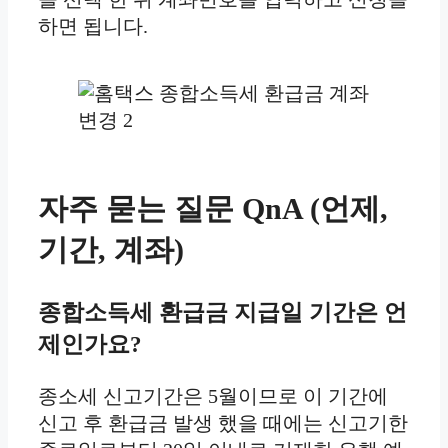
하면 됩니다.
자주 묻는 질문 QnA (언제,
기간, 계좌)
종합소득세 환급금 지급일 기간은 언
제인가요?
종소세 신고기간은 5월이므로 이 기간에
신고 후 환급금 발생 했을 때에는 신고기한