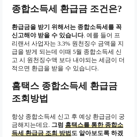
종합소득세 환급금 조건은?
환급금을 받기 위해서는 종합소득세를 꼭
신고해야 받을 수 있습니다
. 예를 들어 프
리랜서 사업자는 3.3% 원천징수 금액을 지
급을 받게 되는데 이때 5월 종합소득세 신
고 시 원천징수액 보다 내야되는 세금이 더
적으면 환급을 받을 수 있습니다.
홈택스 종합소득세 환급금
조회방법
항상 종합소득세 신고 후 예상 환급금이 궁
금해지는데요.
그럼
홈택스를 통한 종합소
득세 환급금 조회 방법
도 알아보도록 하겠