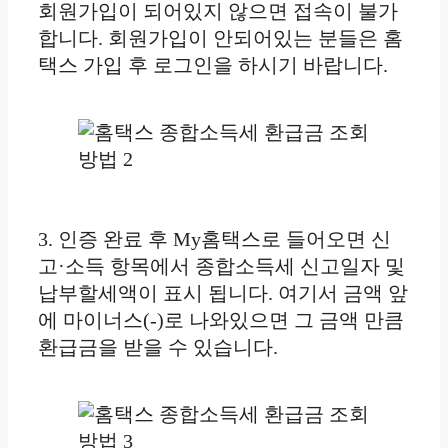
회원가입이 되어있지 않으면 접속이 불가
합니다. 회원가입이 안되어있는 분들은 홈
택스 가입 후 로그인을 하시기 바랍니다.
3. 인증 완료 후 My홈택스로 들어오면 신
고·소득 항목에서 종합소득세 신고일자 및
납부할세액이 표시 됩니다. 여기서 금액 앞
에 마이너스(-)로 나와있으면 그 금액 만큼
환급금을 받을 수 있습니다.