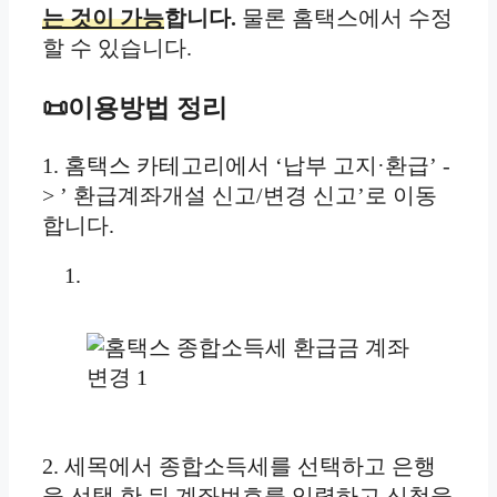
는 것이 가능
합니다.
물론 홈택스에서 수정
할 수 있습니다.
📜이용방법 정리
1. 홈택스 카테고리에서 ‘납부 고지·환급’ -
> ’ 환급계좌개설 신고/변경 신고’로 이동
합니다.
2. 세목에서 종합소득세를 선택하고 은행
을 선택 한 뒤 계좌번호를 입력하고 신청을