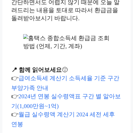
간단하면서도 어렵지 않기 때문에 오늘 알
려드리는 내용을 토대로 따라서 환급금을
돌려받아보시기 바랍니다.
📍 함께 읽어보세요
🙂
👉
급여소득세 계산기 소득세율 기준 구간
부양가족 안내
👉
2024년 연봉 실수령액표 구간 별 알아보
기(1,000만원~1억)
👉
월급 실수령액 계산기 2024 세전 세후
연봉