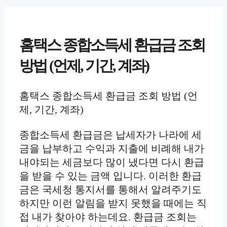
홈택스 종합소득세 환급금 조회
방법 (언제, 기간, 계좌)
홈택스 종합소득세 환급금 조회 방법 (언
제, 기간, 계좌)
종합소득세 환급금은 납세자가 나라에 세
금을 납부하고 수익과 지출에 비례해 내가
내야되는 세금보다 많이 냈다면 다시 환급
을 받을 수 있는 금액 입니다. 이러한 환급
금은 국세청 통지서를 통해서 알려주기도
하지만 이런 알림을 받지 못했을 때에는 직
접 내가 찾아야 하는데요. 환급금 조회는