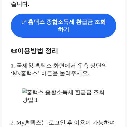
습니다.
✅ 홈택스 종합소득세 환급금 조회
하기
📜이용방법 정리
1. 국세청 홈택스 화면에서 우측 상단의
‘My홈택스’ 버튼을 눌러주세요.
2. My홈택스는 로그인 후 이용이 가능하며