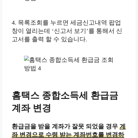
4. 목록조회를 누르면 세금신고내역 팝업
창이 열리는데 ‘신고서 보기’를 통해서 신
고서를 출력 할 수 있습니다.
홈택스 종합소득세 환급금
계좌 변경
환급금을 받을 계좌가 잘못 되었을 경우
계
좌 변경으로 수령 받는 계좌번호를 변경하