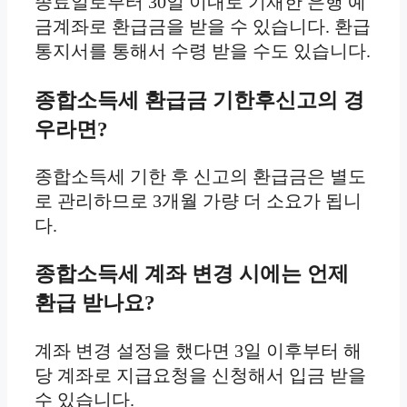
종료일로부터 30일 이내로 기재한 은행 예
금계좌로 환급금을 받을 수 있습니다. 환급
통지서를 통해서 수령 받을 수도 있습니다.
종합소득세 환급금 기한후신고의 경
우라면?
종합소득세 기한 후 신고의 환급금은 별도
로 관리하므로 3개월 가량 더 소요가 됩니
다.
종합소득세 계좌 변경 시에는 언제
환급 받나요?
계좌 변경 설정을 했다면 3일 이후부터 해
당 계좌로 지급요청을 신청해서 입금 받을
수 있습니다.