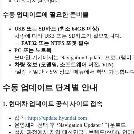
OTA 비지원 단말기
수동 업데이트에 필요한 준비물
USB 또는 SD카드 (최소 64GB 이상)
차종에 따라 USB 또는 SD카드가 필요합니다.
→
FAT32 또는 NTFS 포맷 필수
PC 또는 노트북
모바일 기기에서는 Navigation Updater 프로그
차량 정보 (모델명, 소프트웨어 버전, VIN)
‘설정 > 일반 > SW 정보’ 메뉴에서 확인 가능합니다
수동 업데이트 단계별 안내
1. 현대차 업데이트 공식 사이트 접속
접속:
https://update.hyundai.com
운영체제 선택 후 ‘Navigation Updater’ 다운로드
설치 과정에서 지역(대한민국), 브랜드(현대), 언어