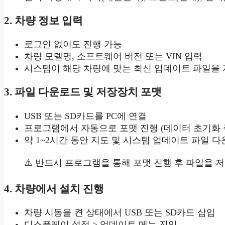
2. 차량 정보 입력
로그인 없이도 진행 가능
차량 모델명, 소프트웨어 버전 또는 VIN 입력
시스템이 해당 차량에 맞는 최신 업데이트 파일을
3. 파일 다운로드 및 저장장치 포맷
USB 또는 SD카드를 PC에 연결
프로그램에서 자동으로 포맷 진행 (데이터 초기화 
약 1~2시간 동안 지도 및 시스템 업데이트 파일 
⚠️ 반드시 프로그램을 통해 포맷 진행 후 파일을
4. 차량에서 설치 진행
차량 시동을 켠 상태에서 USB 또는 SD카드 삽입
디스플레이 설정 > 업데이트 메뉴 진입