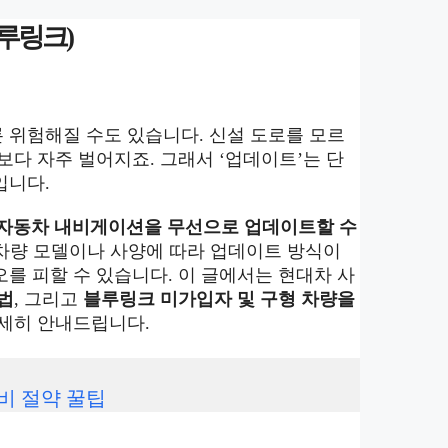
루링크)
 위험해질 수도 있습니다. 신설 도로를 모르
보다 자주 벌어지죠. 그래서 ‘업데이트’는 단
입니다.
자동차 내비게이션을 무선으로 업데이트할 수
 차량 모델이나 사양에 따라 업데이트 방식이
를 피할 수 있습니다. 이 글에서는 현대차 사
법
, 그리고
블루링크 미가입자 및 구형 차량을
상세히 안내드립니다.
비 절약 꿀팁