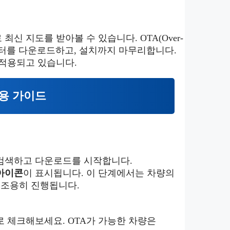
 지도를 받아볼 수 있습니다. OTA(Over-
 데이터를 다운로드하고, 설치까지 마무리합니다.
 적용되고 있습니다.
용 가이드
 검색하고 다운로드를 시작합니다.
아이콘
이 표시됩니다. 이 단계에서는 차량의
 조용히 진행됩니다.
으로 체크해보세요. OTA가 가능한 차량은