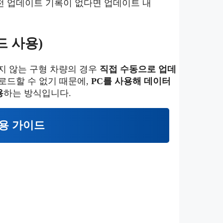
 이전 업데이트 기록이 없다면 업데이트 내
드 사용)
되지 않는 구형 차량의 경우
직접 수동으로 업데
로드할 수 없기 때문에,
PC를 사용해 데이터
용
하는 방식입니다.
용 가이드