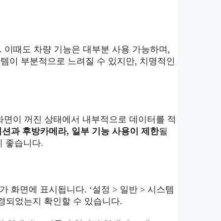
 이때도 차량 기능은 대부분 사용 가능하며,
스템이 부분적으로 느려질 수 있지만, 치명적인
 화면이 꺼진 상태에서 내부적으로 데이터를 적
션과 후방카메라, 일부 기능 사용이 제한
될
이 좋습니다.
화면에 표시됩니다. ‘설정 > 일반 > 시스템
변경되었는지 확인할 수 있습니다.