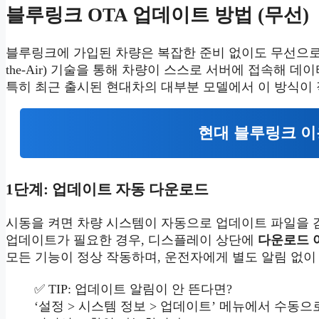
블루링크 OTA 업데이트 방법 (무선)
블루링크에 가입된 차량은 복잡한 준비 없이도 무선으로 최신
the-Air) 기술을 통해 차량이 스스로 서버에 접속해
특히 최근 출시된 현대차의 대부분 모델에서 이 방식이
현대 블루링크 이
1단계: 업데이트 자동 다운로드
시동을 켜면 차량 시스템이 자동으로 업데이트 파일을
업데이트가 필요한 경우, 디스플레이 상단에
다운로드 
모든 기능이 정상 작동하며, 운전자에게 별도 알림 없이
✅ TIP: 업데이트 알림이 안 뜬다면?
‘설정 > 시스템 정보 > 업데이트’ 메뉴에서 수동