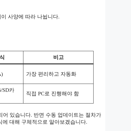
이 사양에 따라 나뉩니다.
식
비고
)
가장 편리하고 자동화
/SD카
직접 PC로 진행해야 함
정되어 있습니다. 반면 수동 업데이트는 절차가
식에 대해 구체적으로 알아보겠습니다.