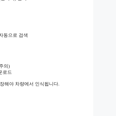
 자동으로 검색
주의)
다운로드
 저장해야 차량에서 인식됩니다.