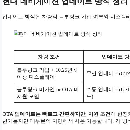
현대 네비게이션 업데이트 방식 정리
업데이트 방식은 차량의 블루링크 가입 여부와 디스플레
차량 조건
업데이트 방
블루링크 가입 + 10.25인치
무선 업데이트(OTA
이상 디스플레이
블루링크 미가입 or OTA 미
수동 업데이트(USB
지원 모델
드)
OTA 업데이트는 빠르고 간편하지만
, 지원 조건이 한
번거롭지만 대부분의 차량에서 사용 가능합니다. 각 방