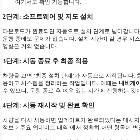
여기서도 확인 가능합니다.
2단계: 소프트웨어 및 지도 설치
다운로드가 완료되면 자동으로 설치 단계로 넘어갑니다.
운행 중에도 문제가 없습니다. 설치 시간이 길 경우 시
영향은 거의 없습니다.
3단계: 시동 종료 후 최종 적용
차량을 끄면 ‘최종 설치 단계’가 자동으로 시작됩니다.
용하고 시스템을 정리하는 작업입니다. 이때는
내비게이
수 있으니, 운행 종료 후 여유 있는 시간에 진행하는 것
4단계: 시동 재시작 및 완료 확인
차량을 다시 시동하면 업데이트가 완료되었다는 메시지가 
정보 > 주요 업데이트 내역’에서 정확히 어떤 항목이 