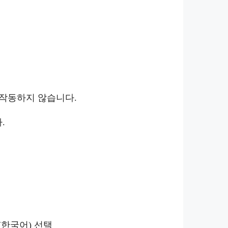
램이 작동하지 않습니다.
.
(한국어) 선택