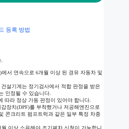
드 등록 방법
.
에서 연속으로 6개월 이상 된 경유 자동차 및
며 건설기계는 정기검사에서 적합 판정을 받은
는 인정될 수 있습니다.
에 따라 정상 가동 판정이 있어야 합니다.
저감장치(DPF)를 부착했거나 저공해엔진으로
및 콘크리트 펌프트럭과 같은 일부 특정 차종
 6개월 이상 소유해야 조기폐차 신청이 가능합니