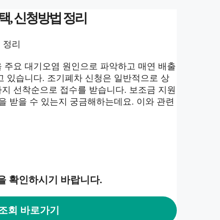
택, 신청방법 정리
 정리
 주요 대기오염 원인으로 파악하고 매연 배출
고 있습니다. 조기폐차 신청은 일반적으로 상
지 선착순으로 접수를 받습니다. 보조금 지원
을 받을 수 있는지 궁금해하는데요. 이와 관련
을 확인하시기 바랍니다.
조회 바로가기