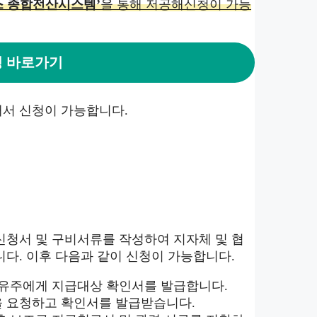
스 종합전산시스템’
을 통해 저공해신청이 가능
 바로가기
해서 신청이 가능합니다.
신청서 및 구비서류를 작성하여 지자체 및 협
다. 이후 다음과 같이 신청이 가능합니다.
 소유주에게 지급대상 확인서를 발급합니다.
을 요청하고 확인서를 발급받습니다.