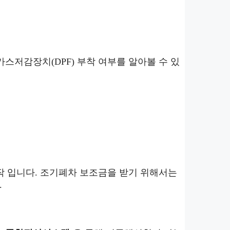
가스저감장치(DPF) 부착 여부를 알아볼 수 있
작 입니다. 조기폐차 보조금을 받기 위해서는
.