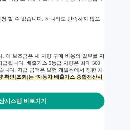
청 할 수 없습니다. 하나라도 만족하지 않으
. 이 보조금은 새 차량 구매 비용의 일부를 지
급됩니다. 배출가스 5등급 차량은 최대 300
있습니다. 지급 금액은 보험 개발원에서 정한 차
 확인(조회)는 ‘자동차 배출가스 종합전산시
산시스템 바로가기