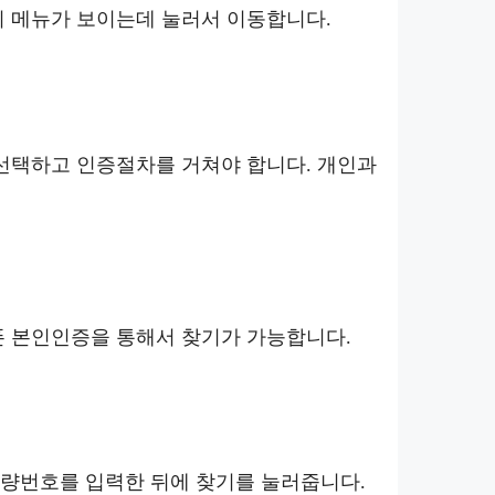
회 메뉴가 보이는데 눌러서 이동합니다.
 선택하고 인증절차를 거쳐야 합니다. 개인과
폰 본인인증을 통해서 찾기가 가능합니다.
차량번호를 입력한 뒤에 찾기를 눌러줍니다.