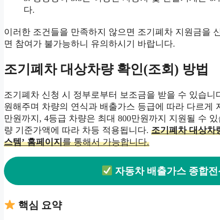
다.
이러한 조건들을 만족하지 않으면 조기폐차 지원금을 신
면 참여가 불가능하니 유의하시기 바랍니다.
조기폐차 대상차량 확인(조회) 방법
조기폐차 신청 시 정부로부터 보조금을 받을 수 있습니다
원해주며 차량의 연식과 배출가스 등급에 따라 다르게 지
만원까지, 4등급 차량은 최대 800만원까지 지원될 수 
량 기준가액에 따라 차등 적용됩니다.
조기폐차 대상차량
스템’ 홈페이지
를 통해서 가능합니다.
자동차 배출가스 종합전
핵심 요약