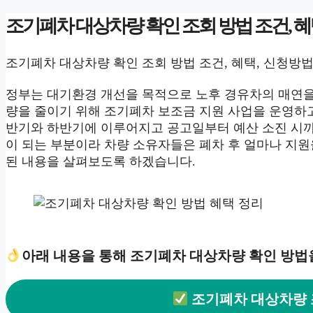
조기폐차 대상차량 확인 조회 방법 조건, 혜
조기폐차 대상차량 확인 조회 방법 조건, 혜택, 신청방법
정부는 대기환경 개선을 목적으로 노후 경유차의 매연을
량을 줄이기 위해 조기폐차 보조금 지원 사업을 운영하
반기와 하반기에 이루어지고 공고일부터 예산 소진 시까
이 되는 부분이라 차량 소유자들은 폐차 후 얼마나 지원
된 내용을 살펴보도록 하겠습니다.
아래 내용을 통해 조기폐차 대상차량 확인 방법
조기폐차 대상차량 