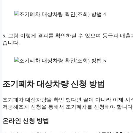
5. 그럼 이렇게 결과를 확인하실 수 있으며 등급과 배출
습니다.
조기폐차 대상차량 신청 방법
조기폐차 대상차량을 확인 했다면 끝이 아니라 이제 시
저공해조치 신청을 통해서 조기폐차를 신청해야 합니다
온라인 신청 방법