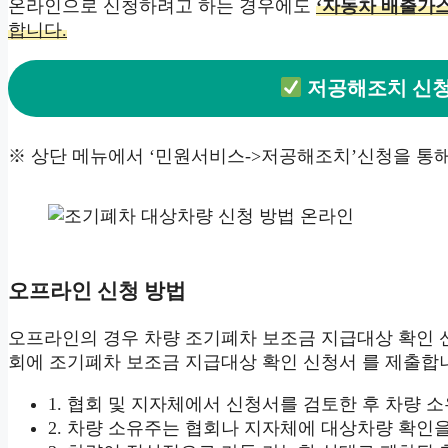
온라인으로 신청하려고 하는 경우에도
‘자동차 배출가
합니다.
저공해조치 신청
※ 상단 메뉴에서 ‘민원서비스->저공해조치’신청을 통
오프라인 신청 방법
오프라인의 경우 차량 조기폐차 보조금 지급대상 확인 
회에 조기폐차 보조금 지급대상 확인 신청서 를 제출합니
1. 협회 및 지자체에서 신청서를 검토한 후 차량
2. 차량 소유주는 협회나 지자체에 대상차량 확인