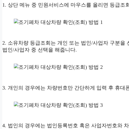
1. 상단 메뉴 중 민원서비스에 마우스를 올리면 등급조
2. 소유차량 등급조회는 개인 또는 법인/사업자 구분을
법인/사업자 중 선택을 해줍니다.
3. 개인의 경우에는 차량번호만 간단하게 입력 후 휴대
4. 법인의 경우에는 법인등록번호 혹은 사업자번호와 