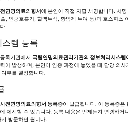
전연명의료의향서
에 본인이 직접 자필 서명합니다. 서명
술, 인공호흡기, 혈액투석, 항암제 투여 등)과 호스피스 
다.
스템 등록
 등록기관에서
국립연명의료관리기관의 정보처리시스템
력이 발생하며, 본인이 임종 과정에 놓였을 때 담당 의사
 여부를 결정합니다.
급
사전연명의료의향서 등록증
이 발급됩니다. 이 등록증은
에 제시할 수 있습니다. 등록 내용은 언제든지 변경하거나
다시 방문하면 됩니다.