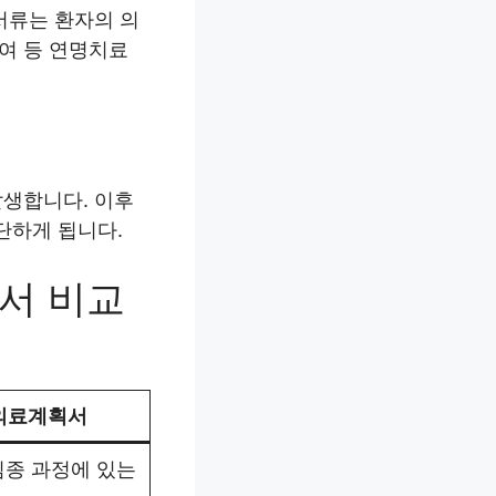
서류는 환자의 의
투여 등 연명치료
발생합니다. 이후
단하게 됩니다.
서 비교
의료계획서
임종 과정에 있는