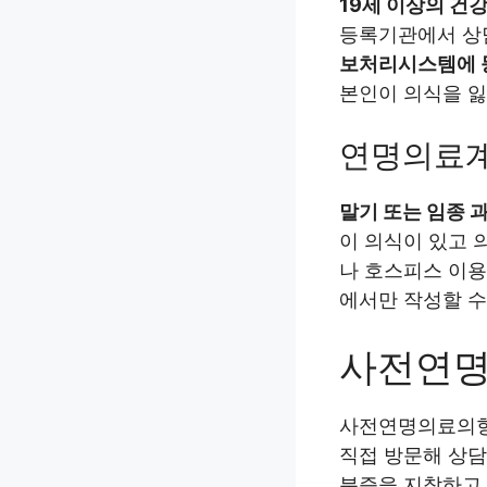
19세 이상의 건
등록기관에서 상담
보처리시스템에 
본인이 의식을 잃
연명의료
말기 또는 임종 
이 의식이 있고 
나 호스피스 이
에서만 작성할 수
사전연명
사전연명의료의
직접 방문해 상담
분증을 지참하고