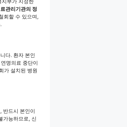
복지부가 지정한
료관리기관의 정
철회할 수 있으며,
.
니다. 환자 본인
쳐 연명의료 중단이
회가 설치된 병원
, 반드시 본인이
불가능하므로, 신