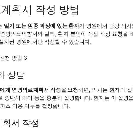
계획서 작성 방법
는
말기 또는 임종 과정에 있는 환자
가 병원에서 담당 의사
연명의료의향서와 달리, 환자 본인이 직접 작성 요청을 해
설치된 병원에서만 작성할 수 있습니다.
와 상담
사에게 연명의료계획서 작성을 요청
하면, 의사는 환자의 질
의료 중단의 의미 등을 충분히 설명합니다. 환자는 이 설명
피스 이용 여부를 결정합니다.
획서 작성