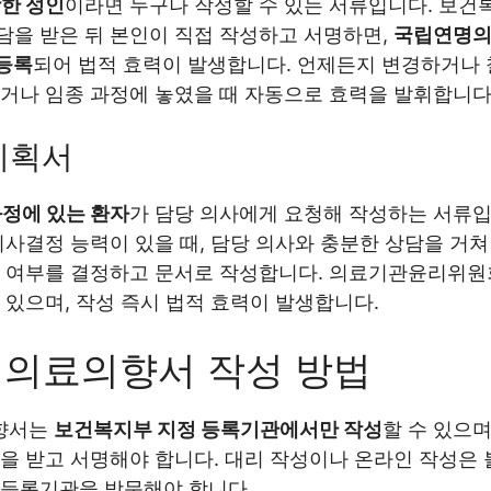
강한 성인
이라면 누구나 작성할 수 있는 서류입니다. 보건
을 받은 뒤 본인이 직접 작성하고 서명하면,
국립연명의
등록
되어 법적 효력이 발생합니다. 언제든지 변경하거나 
거나 임종 과정에 놓였을 때 자동으로 효력을 발휘합니다
계획서
과정에 있는 환자
가 담당 의사에게 요청해 작성하는 서류입
의사결정 능력이 있을 때, 담당 의사와 충분한 상담을 거
용 여부를 결정하고 문서로 작성합니다. 의료기관윤리위원
 있으며, 작성 즉시 법적 효력이 발생합니다.
의료의향서 작성 방법
향서는
보건복지부 지정 등록기관에서만 작성
할 수 있으며
을 받고 서명해야 합니다. 대리 작성이나 온라인 작성은 
 등록기관을 방문해야 합니다.