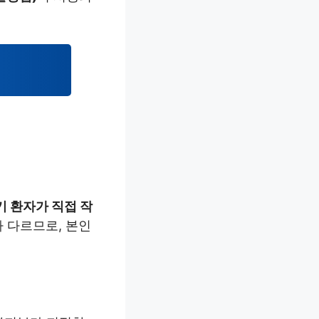
기 환자가 직접 작
 다르므로, 본인