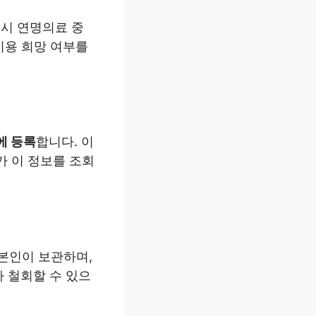
 시 연명의료 중
이용 희망 여부를
에 등록
합니다. 이
가 이 정보를 조회
 본인이 보관하며,
 철회할 수 있으