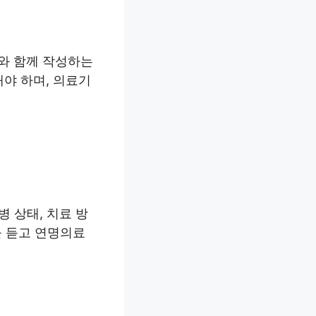
와 함께 작성하는
야 하며, 의료기
병 상태, 치료 방
을 듣고 연명의료