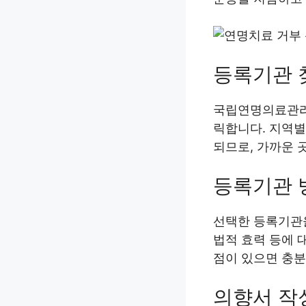
등록기관 
국립연명의료관리
릭합니다. 지역별
되므로, 가까운 
등록기관 
선택한 등록기관
법적 효력 등에 
점이 있으면 충분
의향서 작