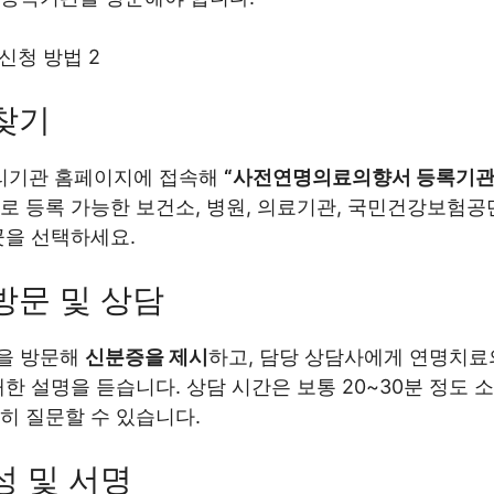
찾기
기관 홈페이지에 접속해
“사전연명의료의향서 등록기관
로 등록 가능한 보건소, 병원, 의료기관, 국민건강보험공
곳을 선택하세요.
방문 및 상담
을 방문해
신분증을 제시
하고, 담당 상담사에게 연명치료
대한 설명을 듣습니다. 상담 시간은 보통 20~30분 정도 
히 질문할 수 있습니다.
성 및 서명