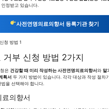
 인정받고 있습니다.
사전연명의료의향서 등록기관 찾기
 거부 신청 방법 2가지
신청은
건강할 때 미리 작성하는 사전연명의료의향서
와
말
계획서
두 가지 방법이 있습니다. 각각 대상과 작성 절차가
방법을 선택해야 합니다.
의료의향서