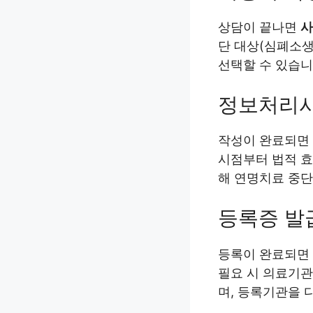
상담이 끝나면
사
단 대상(심폐소생
선택할 수 있습니
정보처리시
작성이 완료되면
시점부터 법적 효
해 연명치료 중단
등록증 발
등록이 완료되면
필요 시 의료기관
며, 등록기관을 