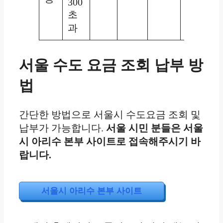
300
초
1,040
과
서울 수도 요금 조회 납부 방
법
간단한 방법으로 서울시 수도요금 조회 및
납부가 가능합니다.
서울 시민 분들은 서울
시 아리수 본부 사이트로 접속해주시기 바
랍니다.
서울시 아리수 본부 사이트