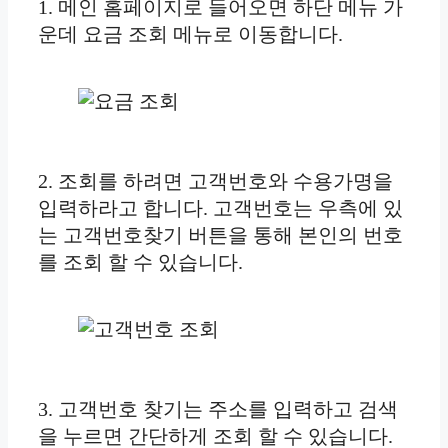
1. 메인 홈페이지로 들어오면 하단 메뉴 가
운데 요금 조회 메뉴로 이동합니다.
2. 조회를 하려면 고객번호와 수용가명을
입력하라고 합니다. 고객번호는 우측에 있
는 고객번호찾기 버튼을 통해 본인의 번호
를 조회 할 수 있습니다.
3. 고객번호 찾기는 주소를 입력하고 검색
을 누르면 간단하게 조회 할 수 있습니다.