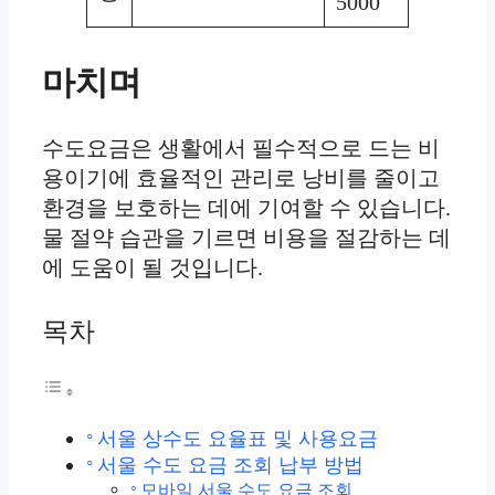
5000
마치며
수도요금은 생활에서 필수적으로 드는 비
용이기에 효율적인 관리로 낭비를 줄이고
환경을 보호하는 데에 기여할 수 있습니다.
물 절약 습관을 기르면 비용을 절감하는 데
에 도움이 될 것입니다.
목차
서울 상수도 요율표 및 사용요금
서울 수도 요금 조회 납부 방법
모바일 서울 수도 요금 조회