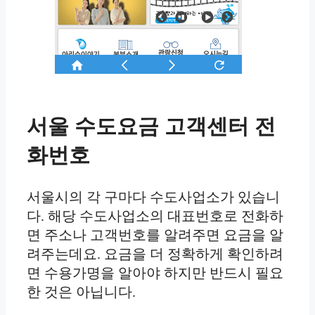
서울 수도요금 고객센터 전
화번호
서울시의 각 구마다 수도사업소가 있습니
다. 해당 수도사업소의 대표번호로 전화하
면 주소나 고객번호를 알려주면 요금을 알
려주는데요. 요금을 더 정확하게 확인하려
면 수용가명을 알아야 하지만 반드시 필요
한 것은 아닙니다.