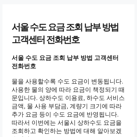
서울 수도 요금 조회 납부 방법
고객센터 전화번호
서울 수도 요금 조회 납부 방법 고객센터
전화번호
물을 사용할수록 수도 요금이 변동됩니다.
사용한 물의 양에 따라 요금이 책정되기 때
문입니다. 상하수도 이용료, 하수도 서비스
금액, 물 사용 부담금, 계량기 크기에 따라
추가 요금 등이 수도 요금에 반영됩니다.
따라서 이번에는 서울시 상하수도 요금을
조회하고 확인하는 방법에 대해 알아보겠