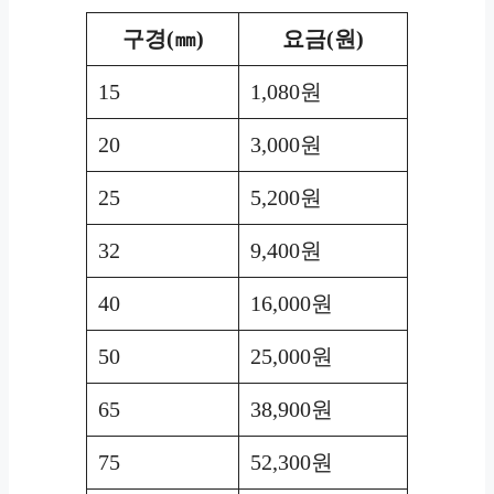
구경(㎜)
요금(원)
15
1,080원
20
3,000원
25
5,200원
32
9,400원
40
16,000원
50
25,000원
65
38,900원
75
52,300원