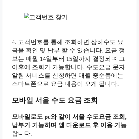
4. 고객번호를 통해 조회하면 상하수도 요
금을 확인 및 납부 할 수 있습니다. 요금 정
보는 매월 14일부터 15일까지 결정되며 그
이후에 조회가 가능합니다. 수도요금 문자
알림 서비스를 신청하면 매월 중순쯤에는
스마트폰으로 요금 내용이 오게 됩니다.
모바일 서울 수도 요금 조회
모바일로도 pc와 같이 서울 수도요금 조회,
납부가 가능하며 앱 다운로드 후 이용 가능
합니다.