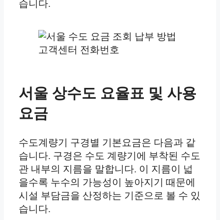
습니다.
서울 상수도 요율표 및 사용
요금
수도계량기 구경별 기본요금은 다음과 같
습니다. 구경은 수도 계량기에 부착된 수도
관 내부의 지름을 말합니다. 이 지름이 넓
을수록 누수의 가능성이 높아지기 때문에
시설 부담금을 산정하는 기준으로 볼 수 있
습니다.