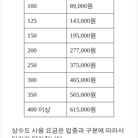
100
89,000원
125
143,000원
150
195,000원
200
277,000원
250
375,000원
300
465,000원
350
565,000원
400 이상
615,000원
상수도 사용 요금은 업종과 구분에 따라서