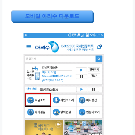
모바일 아리수 다운로드