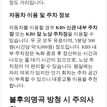
정도 거리입니다.
자동차 이용 및 주차 정보
자동차를 이용할 경우
KBS 신관 내부 주차
장
또는
KBS 앞 노상 주차장
을 이용할 수
있습니다. 두 곳 모두 유료이며, 5분당 500
원(시간당 약 6,000원) 정도입니다. KBS 내
부 주차장은 녹화 종료 후 정산하는 시간과
나오는 줄 대기 시간이 있으므로, 노상 주
차장이 더 편리할 수 있습니다. 평일에는
자리 여유가 있지만 인기 회차는 주차 공간
이 부족할 수 있으니 대중교통 이용을 추천
합니다.
불후의명곡 방청 시 주의사