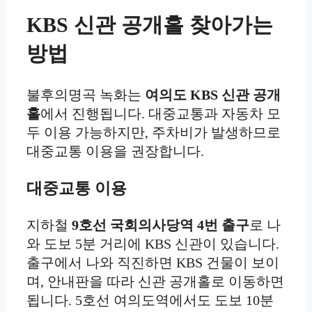
KBS 신관 공개홀 찾아가는
방법
불후의명곡 녹화는
여의도 KBS 신관 공개
홀
에서 진행됩니다. 대중교통과 자동차 모
두 이용 가능하지만, 주차비가 발생하므로
대중교통 이용을 권장합니다.
대중교통 이용
지하철
9호선 국회의사당역 4번 출구
로 나
와 도보 5분 거리에 KBS 신관이 있습니다.
출구에서 나와 직진하면 KBS 건물이 보이
며, 안내판을 따라 신관 공개홀로 이동하면
됩니다. 5호선 여의도역에서도 도보 10분