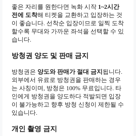
좋은 자리를 원한다면 녹화 시작
1~2시간
전에 도착
해 티켓을 교환하고 입장하는 것
이 좋습니다. 선착순 입장이므로 일찍 도착
할수록 무대와 가까운 좌석을 선택할 수 있
습니다.
방청권 양도 및 판매 금지
방청권은
양도와 판매가 절대 금지
됩니다.
외부에서 유료로 방청권을 판매하는 경우
는 사칭이며, 방청은 100% 무료입니다. 타
인에게 방청권을 양도하다 적발되면 입장
이 불가능하고 향후 방청 신청이 제한될 수
있습니다.
개인 촬영 금지