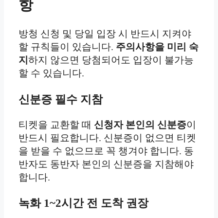
항
방청 신청 및 당일 입장 시 반드시 지켜야
할 규칙들이 있습니다.
주의사항을 미리 숙
지
하지 않으면 당첨되어도 입장이 불가능
할 수 있습니다.
신분증 필수 지참
티켓을 교환할 때
신청자 본인의 신분증
이
반드시 필요합니다. 신분증이 없으면 티켓
을 받을 수 없으므로 꼭 챙겨야 합니다. 동
반자도 동반자 본인의 신분증을 지참해야
합니다.
녹화 1~2시간 전 도착 권장