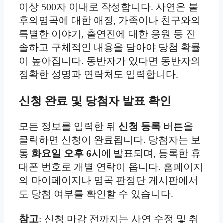
이상 500자 이내로 작성합니다. 사연은 불
후의명곡에 대한 애정, 가족이나 친구와의
특별한 이야기, 출연진에 대한 응원 등 진
솔하고 구체적인 내용을 담아야 당첨 확률
이 높아집니다. 동반자가 있다면 동반자의
정확한 성명과 연락처도 입력합니다.
신청 완료 및 당첨자 발표 확인
모든 정보를 입력한 뒤
신청 등록
버튼을
클릭하면 신청이 완료됩니다. 당첨자는 보
통
화요일 오후 6시
에 발표되며, 등록한 휴
대폰 번호로 개별 연락이 옵니다. 홈페이지
의 마이페이지나 명곡 판정단 게시판에서
도 당첨 여부를 확인할 수 있습니다.
참고
: 신청 마감 전까지는 사연 수정 및 취