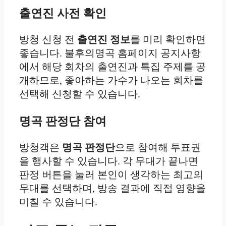
출연진 사전 확인
방청 신청 전
출연진 정보
를 미리 확인하면
좋습니다. 불후의명곡 홈페이지 공지사항
에서 해당 회차의 출연진과 특집 주제를 공
개하므로, 좋아하는 가수가 나오는 회차를
선택해 신청할 수 있습니다.
명곡 판정단 참여
방청객은
명곡 판정단
으로 참여해 투표권
을 행사할 수 있습니다. 각 무대가 끝나면
판정 버튼을 눌러 본인이 생각하는 최고의
무대를 선택하며, 방송 결과에 직접 영향을
미칠 수 있습니다.