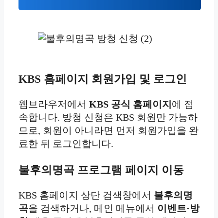
KBS 홈페이지 회원가입 및 로그인
웹브라우저에서
KBS 공식 홈페이지
에 접
속합니다. 방청 신청은 KBS 회원만 가능하
므로, 회원이 아니라면 먼저 회원가입을 완
료한 뒤 로그인합니다.
불후의명곡 프로그램 페이지 이동
KBS 홈페이지 상단 검색창에서
불후의명
곡
을 검색하거나, 메인 메뉴에서
이벤트·방