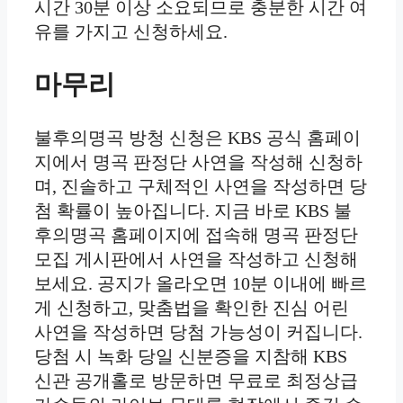
시간 30분 이상 소요되므로 충분한 시간 여
유를 가지고 신청하세요.
마무리
불후의명곡 방청 신청은 KBS 공식 홈페이
지에서 명곡 판정단 사연을 작성해 신청하
며, 진솔하고 구체적인 사연을 작성하면 당
첨 확률이 높아집니다. 지금 바로 KBS 불
후의명곡 홈페이지에 접속해 명곡 판정단
모집 게시판에서 사연을 작성하고 신청해
보세요. 공지가 올라오면 10분 이내에 빠르
게 신청하고, 맞춤법을 확인한 진심 어린
사연을 작성하면 당첨 가능성이 커집니다.
당첨 시 녹화 당일 신분증을 지참해 KBS
신관 공개홀로 방문하면 무료로 최정상급