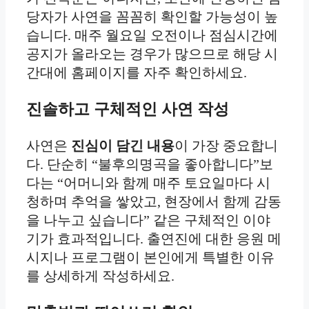
당자가 사연을 꼼꼼히 확인할 가능성이 높
습니다. 매주 월요일 오전이나 점심시간에
공지가 올라오는 경우가 많으므로 해당 시
간대에 홈페이지를 자주 확인하세요.
진솔하고 구체적인 사연 작성
사연은
진심이 담긴 내용
이 가장 중요합니
다. 단순히 “불후의명곡을 좋아합니다”보
다는 “어머니와 함께 매주 토요일마다 시
청하며 추억을 쌓았고, 현장에서 함께 감동
을 나누고 싶습니다” 같은 구체적인 이야
기가 효과적입니다. 출연진에 대한 응원 메
시지나 프로그램이 본인에게 특별한 이유
를 상세하게 작성하세요.