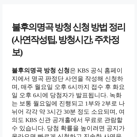
불후의명곡 방청 신청 방법 정리
(사연작성팁, 방청시간, 주차정
보)
불후의명곡 방청 신청
은 KBS 공식 홈페이
지에서 명곡 판정단 사연을 작성해 신청하
며, 매주 월요일 오후 6시까지 접수 후 화요
일 오후 6시에 당첨자가 발표됩니다. 녹화
는 보통 월요일에 진행되고 1부와 2부로 나
뉘어 각각 약 3시간 30분 정도 소요되며, 여
의도 KBS 신관 공개홀에서 무료로 관람할
수 있습니다. 당첨 확률을 높이려면 공지가
올라오면 빠르게 신청하고 진솔한 사연을