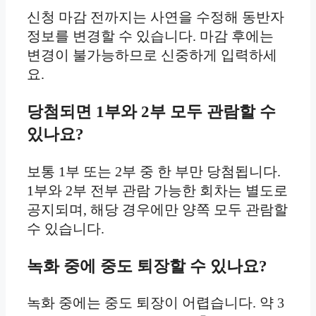
신청 마감 전까지는 사연을 수정해 동반자
정보를 변경할 수 있습니다. 마감 후에는
변경이 불가능하므로 신중하게 입력하세
요.
당첨되면 1부와 2부 모두 관람할 수
있나요?
보통 1부 또는 2부 중 한 부만 당첨됩니다.
1부와 2부 전부 관람 가능한 회차는 별도로
공지되며, 해당 경우에만 양쪽 모두 관람할
수 있습니다.
녹화 중에 중도 퇴장할 수 있나요?
녹화 중에는 중도 퇴장이 어렵습니다. 약 3