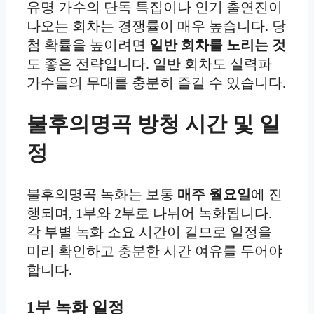
유명 가수의 단독 특집이나 인기 출연진이
나오는 회차는 경쟁률이 매우 높습니다. 당
첨 확률을 높이려면
일반 회차를 노리는 것
도 좋은 전략입니다. 일반 회차도 실력파
가수들의 무대를 충분히 즐길 수 있습니다.
불후의명곡 방청 시간 및 일
정
불후의명곡 녹화는 보통
매주 월요일
에 진
행되며, 1부와 2부로 나뉘어 녹화됩니다.
각 부별 녹화 소요 시간이 길므로 일정을
미리 확인하고 충분한 시간 여유를 두어야
합니다.
1부 녹화 일정