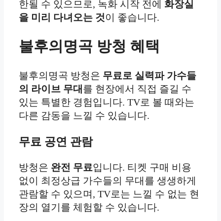
한될 수 있으므로, 녹화 시작 전에
화장실
을 미리 다녀오는 것
이 좋습니다.
불후의명곡 방청 혜택
불후의명곡 방청은
무료로 실력파 가수들
의 라이브 무대
를 현장에서 직접 즐길 수
있는 특별한 경험입니다. TV로 볼 때와는
다른 감동을 느낄 수 있습니다.
무료 공연 관람
방청은
완전 무료
입니다. 티켓 구매 비용
없이 최정상급 가수들의 무대를 생생하게
관람할 수 있으며, TV로는 느낄 수 없는 현
장의 열기를 체험할 수 있습니다.