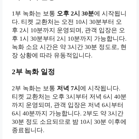
1부 녹화는 보통
오후 2시 30분
에 시작됩니
다. 티켓 교환처는 오전 10시 30분부터 오
후 2시 10분까지 운영되며, 관객 입장은 오
후 1시 30분부터 2시 10분까지 가능합니다.
녹화 소요 시간은 약 3시간 30분 정도로, 현
장 상황에 따라 유동적입니다.
2부 녹화 일정
2부 녹화는 보통
저녁 7시
에 시작됩니다.
티켓 교환처는 오후 3시부터 저녁 6시 40분
까지 운영되며, 관객 입장은 저녁 6시부터
6시 40분까지 가능합니다. 2부도 약 3시간
30분 정도 소요되므로 밤 10시 30분 이후에
종료됩니다.