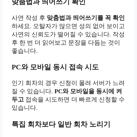
맞춤법과 띄어쓰기 확인
사연 작성 후
맞춤법과 띄어쓰기를 꼭 확인
하세요. 오탈자가 많으면 성의 없어 보이고
사연의 신뢰도가 떨어질 수 있습니다. 작성
후 한 번 더 읽어보고 문장을 다듬는 것이
좋습니다.
PC와 모바일 동시 접속 시도
인기 회차의 경우 신청이 몰려 서버가 느려
질 수 있습니다.
PC와 모바일을 동시에 켜
두고
접속을 시도하면 더 빠르게 신청할 수
있습니다.
특집 회차보다 일반 회차 노리기