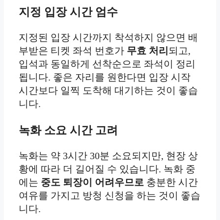
지정 입장 시간 엄수
지정된 입장 시간까지 착석하지 않으면 배
부받은 티켓 좌석 번호가
무효 처리
되고,
입석과 동일하게 선착순으로 좌석이 정리
됩니다. 좋은 자리를 원한다면 입장 시작
시간보다 일찍 도착해 대기하는 것이 좋습
니다.
녹화 소요 시간 고려
녹화는 약 3시간 30분 소요되지만, 현장 상
황에 따라 더 길어질 수 있습니다. 녹화 중
에는
중도 퇴장이 어려우므로
충분한 시간
여유를 가지고 방청 신청을 하는 것이 좋습
니다.