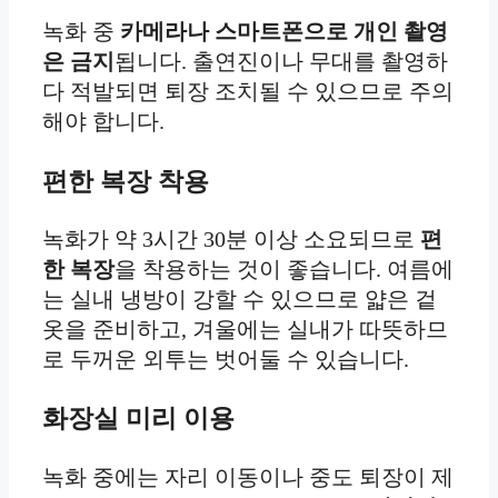
녹화 중
카메라나 스마트폰으로 개인 촬영
은 금지
됩니다. 출연진이나 무대를 촬영하
다 적발되면 퇴장 조치될 수 있으므로 주의
해야 합니다.
편한 복장 착용
녹화가 약 3시간 30분 이상 소요되므로
편
한 복장
을 착용하는 것이 좋습니다. 여름에
는 실내 냉방이 강할 수 있으므로 얇은 겉
옷을 준비하고, 겨울에는 실내가 따뜻하므
로 두꺼운 외투는 벗어둘 수 있습니다.
화장실 미리 이용
녹화 중에는 자리 이동이나 중도 퇴장이 제