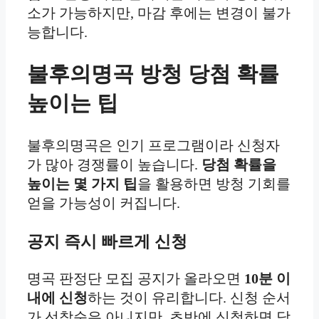
소가 가능하지만, 마감 후에는 변경이 불가
능합니다.
불후의명곡 방청 당첨 확률
높이는 팁
불후의명곡은 인기 프로그램이라 신청자
가 많아 경쟁률이 높습니다.
당첨 확률을
높이는 몇 가지 팁
을 활용하면 방청 기회를
얻을 가능성이 커집니다.
공지 즉시 빠르게 신청
명곡 판정단 모집 공지가 올라오면
10분 이
내에 신청
하는 것이 유리합니다. 신청 순서
가 선착순은 아니지만, 초반에 신청하면 담