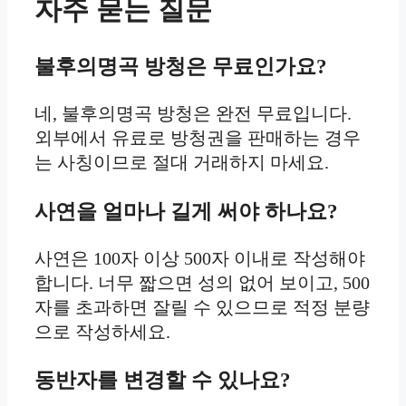
자주 묻는 질문
불후의명곡 방청은 무료인가요?
네, 불후의명곡 방청은 완전 무료입니다.
외부에서 유료로 방청권을 판매하는 경우
는 사칭이므로 절대 거래하지 마세요.
사연을 얼마나 길게 써야 하나요?
사연은 100자 이상 500자 이내로 작성해야
합니다. 너무 짧으면 성의 없어 보이고, 500
자를 초과하면 잘릴 수 있으므로 적정 분량
으로 작성하세요.
동반자를 변경할 수 있나요?