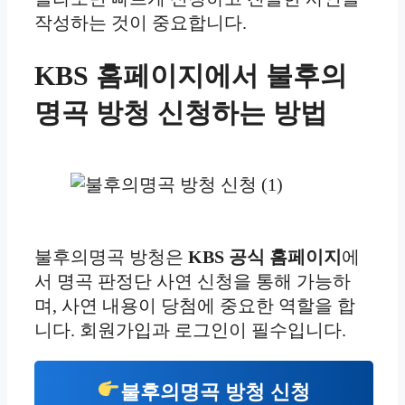
작성하는 것이 중요합니다.
KBS 홈페이지에서 불후의
명곡 방청 신청하는 방법
불후의명곡 방청은
KBS 공식 홈페이지
에
서 명곡 판정단 사연 신청을 통해 가능하
며, 사연 내용이 당첨에 중요한 역할을 합
니다. 회원가입과 로그인이 필수입니다.
불후의명곡 방청 신청