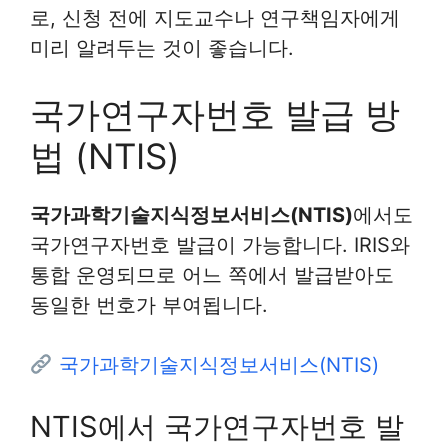
로, 신청 전에 지도교수나 연구책임자에게
미리 알려두는 것이 좋습니다.
국가연구자번호 발급 방
법 (NTIS)
국가과학기술지식정보서비스(NTIS)
에서도
국가연구자번호 발급이 가능합니다. IRIS와
통합 운영되므로 어느 쪽에서 발급받아도
동일한 번호가 부여됩니다.
국가과학기술지식정보서비스(NTIS)
NTIS에서 국가연구자번호 발