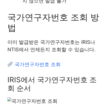
지 않으면 발급 불가
국가연구자번호 조회 방
법
이미 발급받은 국가연구자번호는 IRIS나
NTIS에서 언제든지 조회할 수 있습니다.
국가연구자번호 조회
IRIS에서 국가연구자번호 조
회 순서