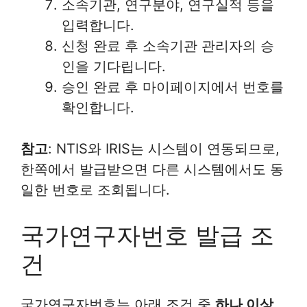
소속기관, 연구분야, 연구실적 등을
입력합니다.
신청 완료 후 소속기관 관리자의 승
인을 기다립니다.
승인 완료 후 마이페이지에서 번호를
확인합니다.
참고
: NTIS와 IRIS는 시스템이 연동되므로,
한쪽에서 발급받으면 다른 시스템에서도 동
일한 번호로 조회됩니다.
국가연구자번호 발급 조
건
국가연구자번호는 아래 조건 중
하나 이상