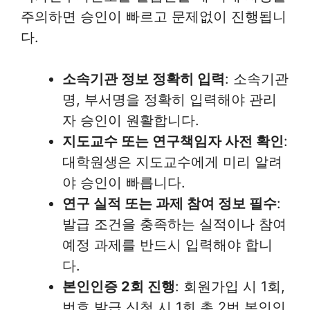
주의하면 승인이 빠르고 문제없이 진행됩니
다.
소속기관 정보 정확히 입력
: 소속기관
명, 부서명을 정확히 입력해야 관리
자 승인이 원활합니다.
지도교수 또는 연구책임자 사전 확인
:
대학원생은 지도교수에게 미리 알려
야 승인이 빠릅니다.
연구 실적 또는 과제 참여 정보 필수
:
발급 조건을 충족하는 실적이나 참여
예정 과제를 반드시 입력해야 합니
다.
본인인증 2회 진행
: 회원가입 시 1회,
번호 발급 신청 시 1회 총 2번 본인인