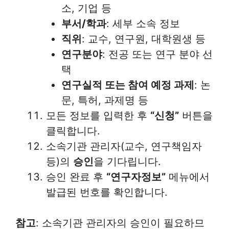
소, 기업 등
부서/학과
: 세부 소속 정보
직위
: 교수, 연구원, 대학원생 등
연구분야
: 전공 또는 연구 분야 선
택
연구실적 또는 참여 예정 과제
: 논
문, 특허, 과제명 등
모든 정보를 입력한 후
“신청”
버튼을
클릭합니다.
소속기관 관리자(교수, 연구책임자
등)의
승인
을 기다립니다.
승인 완료 후
“연구자정보”
메뉴에서
발급된 번호를 확인합니다.
참고
: 소속기관 관리자의 승인이 필요하므