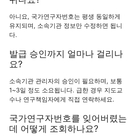
아니요, 국가연구자번호는 평생 동일하게
유지되며, 소속기관 정보만 수정하면 됩니
다.
발급 승인까지 얼마나 걸리나
요?
소속기관 관리자의 승인이 필요하며, 보통
1~3일 정도 소요됩니다. 급한 경우 지도교
수나 연구책임자에게 직접 연락하세요.
국가연구자번호를 잊어버렸는
데 어떻게 조회하나요?