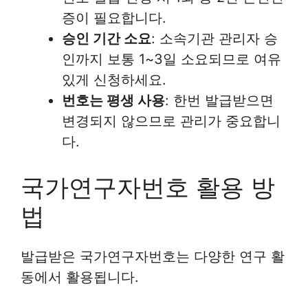
증이 필요합니다.
승인 기간 소요
: 소속기관 관리자 승
인까지 보통 1~3일 소요되므로 여유
있게 신청하세요.
번호는 평생 사용
: 한번 발급받으면
변경되지 않으므로 관리가 중요합니
다.
국가연구자번호 활용 방
법
발급받은 국가연구자번호는 다양한 연구 활
동에서 활용됩니다.