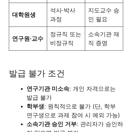
석사·박사
지도교수 승
대학원생
과정
인 필요
정규직 또는
소속기관 재
연구원·교수
비정규직
직 증명
발급 불가 조건
연구기관 미소속
: 개인 자격으로는
발급 불가
학부생
: 원칙적으로 불가 (단, 학부
연구생으로 과제 참여 시 예외 가능)
소속기관 승인 거부
: 관리자가 승인하