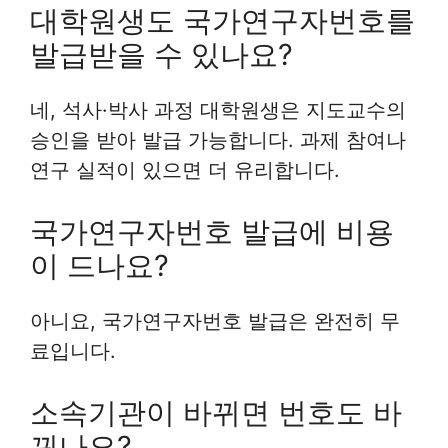
대학원생도 국가연구자번호를
발급받을 수 있나요?
네, 석사·박사 과정 대학원생은 지도교수의
승인을 받아 발급 가능합니다. 과제 참여나
연구 실적이 있으면 더 유리합니다.
국가연구자번호 발급에 비용
이 드나요?
아니요, 국가연구자번호 발급은 완전히 무
료입니다.
소속기관이 바뀌면 번호도 바
뀌나요?