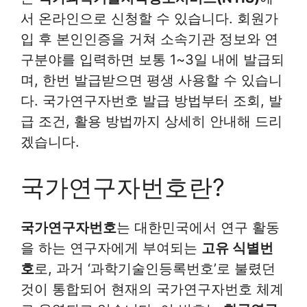
서 온라인으로 신청할 수 있습니다. 회원가
입 후 본인인증을 거쳐 소속기관 정보와 연
구분야를 입력하면 보통 1~3일 내에 발급되
며, 한번 발급받으면 평생 사용할 수 있습니
다. 국가연구자번호 발급 방법부터 조회, 발
급 조건, 활용 방법까지 상세히 안내해 드리
겠습니다.
국가연구자번호란?
국가연구자번호
는 대한민국에서 연구 활동
을 하는 연구자에게 부여되는
고유 식별번
호
로, 과거 ‘과학기술인등록번호’로 불렸던
것이 통합되어 현재의 국가연구자번호 체계