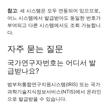
참고
: 세 시스템은 모두 연동되어 있으므로,
어느 시스템에서 발급받아도 동일한 번호가
부여되고 다른 시스템에서도 조회 가능합니
다.
자주 묻는 질문
국가연구자번호는 어디서 발
급받나요?
범부처통합연구지원시스템(IRIS) 또는 국가
과학기술지식정보서비스(NTIS)에서 온라인
으로 발급받을 수 있습니다.