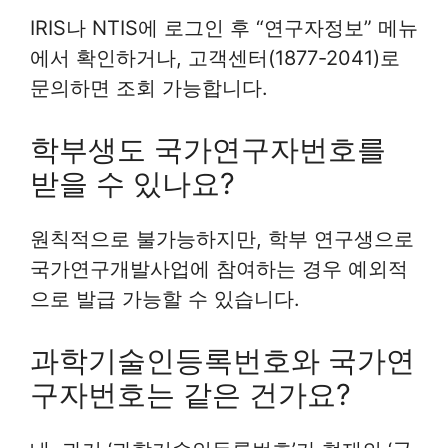
IRIS나 NTIS에 로그인 후 “연구자정보” 메뉴
에서 확인하거나, 고객센터(1877-2041)로
문의하면 조회 가능합니다.
학부생도 국가연구자번호를
받을 수 있나요?
원칙적으로 불가능하지만, 학부 연구생으로
국가연구개발사업에 참여하는 경우 예외적
으로 발급 가능할 수 있습니다.
과학기술인등록번호와 국가연
구자번호는 같은 건가요?