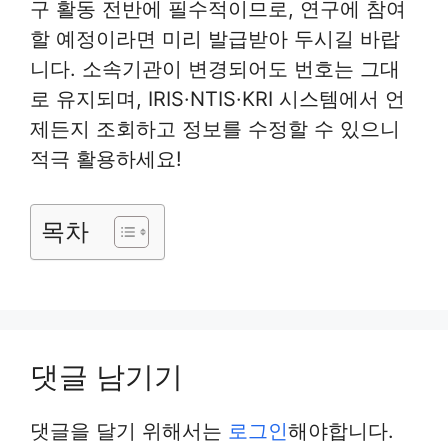
구 활동 전반에 필수적이므로, 연구에 참여
할 예정이라면 미리 발급받아 두시길 바랍
니다. 소속기관이 변경되어도 번호는 그대
로 유지되며, IRIS·NTIS·KRI 시스템에서 언
제든지 조회하고 정보를 수정할 수 있으니
적극 활용하세요!
목차
댓글 남기기
댓글을 달기 위해서는
로그인
해야합니다.