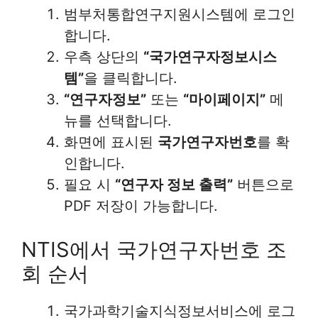
범부처통합연구지원시스템에 로그인
합니다.
우측 상단의
“국가연구자정보시스
템”
을 클릭합니다.
“연구자정보”
또는
“마이페이지”
메
뉴를 선택합니다.
화면에 표시된
국가연구자번호
를 확
인합니다.
필요 시
“연구자 정보 출력”
버튼으로
PDF 저장이 가능합니다.
NTIS에서 국가연구자번호 조
회 순서
국가과학기술지식정보서비스에 로그