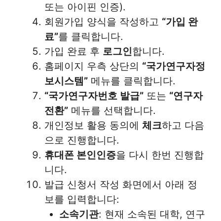
또는 아이핀 인증).
회원가입 양식을 작성하고
“가입 완
료”
를 클릭합니다.
가입 완료 후
로그인
합니다.
홈페이지 우측 상단의
“국가연구자정
보시스템”
메뉴를 클릭합니다.
“국가연구자번호 발급”
또는
“연구자
전환”
메뉴를 선택합니다.
개인정보 활용 동의에
체크
하고 다음
으로 진행합니다.
휴대폰 본인인증
을 다시 한번 진행합
니다.
발급 신청서 작성 화면에서 아래 정
보를 입력합니다:
소속기관
: 현재 소속된 대학, 연구