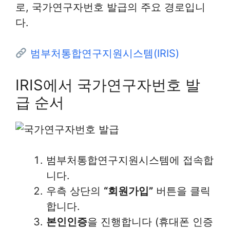
로, 국가연구자번호 발급의 주요 경로입니
다.
범부처통합연구지원시스템(IRIS)
IRIS에서 국가연구자번호 발
급 순서
범부처통합연구지원시스템에 접속합
니다.
우측 상단의
“회원가입”
버튼을 클릭
합니다.
본인인증
을 진행합니다 (휴대폰 인증