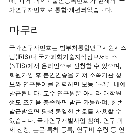
네, 과거 ‘과학기술인등록번호’가 현재의 ‘국
가연구자번호’로 통합·개편되었습니다.
마무리
국가연구자번호는 범부처통합연구지원시스
템(IRIS)나 국가과학기술지식정보서비스
(NTIS)에서 온라인으로 신청할 수 있으며,
회원가입 후 본인인증을 거쳐 소속기관 정
보와 연구분야를 입력하면 보통 1~3일 내에
발급됩니다. 교수·연구원뿐 아니라 대학원
생도 조건을 충족하면 발급 가능하며, 한번
발급받으면 평생 동일한 번호를 사용할 수
있습니다. 국가연구개발사업 참여, 연구 과
제 신청, 논문·특허 등록, 연구비 수령 등 연