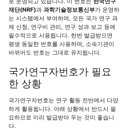
로 운영되고 있습니다. 이 번호는
한국연구
재단(NRF)
과
과학기술정보통신부
가 운영하
는 시스템에서 부여하며, 모든 국가 연구 과
제 신청, 연구비 관리, 연구 성과 보고 등에
필수적으로 사용됩니다. 한번 발급받으면
평생 동일한 번호를 사용하며, 소속기관이
바뀌어도 번호는 그대로 유지됩니다.
국가연구자번호가 필요
한 상황
국가연구자번호는 연구 활동 전반에서 다양
하게 활용됩니다. 아래 상황에서 반드시 필
요하므로 미리 발급받아 두는 것이 좋습니
다.