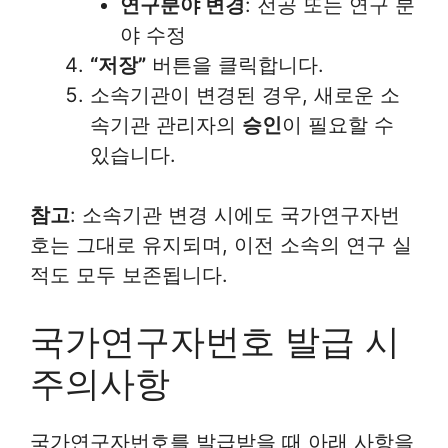
연구분야 변경
: 전공 또는 연구 분
야 수정
“저장”
버튼을 클릭합니다.
소속기관이 변경된 경우, 새로운 소
속기관 관리자의
승인
이 필요할 수
있습니다.
참고
: 소속기관 변경 시에도 국가연구자번
호는 그대로 유지되며, 이전 소속의 연구 실
적도 모두 보존됩니다.
국가연구자번호 발급 시
주의사항
국가연구자번호를 발급받을 때 아래 사항을