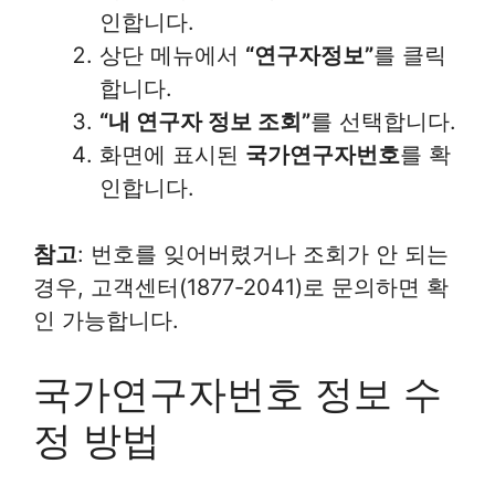
인합니다.
상단 메뉴에서
“연구자정보”
를 클릭
합니다.
“내 연구자 정보 조회”
를 선택합니다.
화면에 표시된
국가연구자번호
를 확
인합니다.
참고
: 번호를 잊어버렸거나 조회가 안 되는
경우, 고객센터(1877-2041)로 문의하면 확
인 가능합니다.
국가연구자번호 정보 수
정 방법