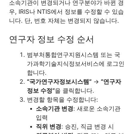
소속기관이 변경되거나 연구분야가 바뀐 경
우, IRIS나 NTIS에서 정보를 수정할 수 있습
니다. 단, 번호 자체는 변경되지 않습니다.
연구자 정보 수정 순서
범부처통합연구지원시스템 또는 국
가과학기술지식정보서비스에 로그인
합니다.
“국가연구자정보시스템”
→
“연구자
정보 수정”
을 클릭합니다.
변경할 항목을 수정합니다:
소속기관 변경
: 새로운 소속기관
입력
직위 변경
: 승진, 직급 변경 시