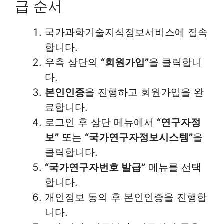
급 순서
국가과학기술지식정보서비스에 접속
합니다.
우측 상단의
“회원가입”
을 클릭합니
다.
본인인증
을 진행하고 회원가입을 완
료합니다.
로그인 후 상단 메뉴에서
“연구자정
보”
또는
“국가연구자정보시스템”
을
클릭합니다.
“국가연구자번호 발급”
메뉴를 선택
합니다.
개인정보 동의 후 본인인증을 진행합
니다.