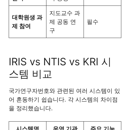
지도교수 과
대학원생 과
제 공동 연
필수
제 참여
구
IRIS vs NTIS vs KRI 시
스템 비교
국가연구자번호와 관련된 여러 시스템이 있
어 혼동하기 쉽습니다. 각 시스템의 차이점
을 정리했습니다.
시스템명
운영 기관
주요 기능