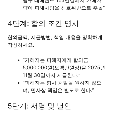
남구 테헤란로 123번길에서 가해차
량이 피해차량을 신호위반으로 추돌”
4단계: 합의 조건 명시
합의금액, 지급방법, 책임 내용을 명확하게
작성하세요.
“가해자는 피해자에게 합의금
5,000,000원(오백만원정)을 2025년
11월 30일까지 지급한다.”
“피해자는 형사 처벌을 원하지 않으
며, 민사상 책임은 별도로 한다.”
5단계: 서명 및 날인