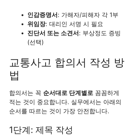
인감증명서
: 가해자/피해자 각 1부
위임장
: 대리인 서명 시 필요
진단서 또는 소견서
: 부상정도 증빙
(선택)
교통사고 합의서 작성 방
법
합의서는 꼭
순서대로 단계별로
꼼꼼하게
적는 것이 중요합니다. 실무에서는 아래의
순서를 따르는 것이 가장 안전합니다.
1단계: 제목 작성