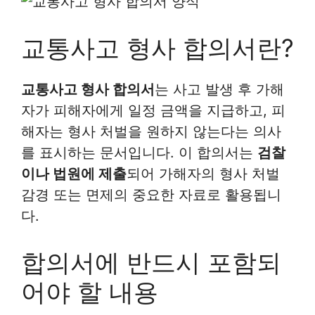
교통사고 형사 합의서란?
교통사고 형사 합의서
는 사고 발생 후 가해
자가 피해자에게 일정 금액을 지급하고, 피
해자는 형사 처벌을 원하지 않는다는 의사
를 표시하는 문서입니다. 이 합의서는
검찰
이나 법원에 제출
되어 가해자의 형사 처벌
감경 또는 면제의 중요한 자료로 활용됩니
다.
합의서에 반드시 포함되
어야 할 내용