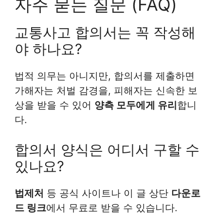
자주 묻는 질문 (FAQ)
교통사고 합의서는 꼭 작성해
야 하나요?
법적 의무는 아니지만, 합의서를 제출하면
가해자는 처벌 감경을, 피해자는 신속한 보
상을 받을 수 있어
양측 모두에게 유리
합니
다.
합의서 양식은 어디서 구할 수
있나요?
법제처
등 공식 사이트나 이 글 상단
다운로
드 링크
에서 무료로 받을 수 있습니다.