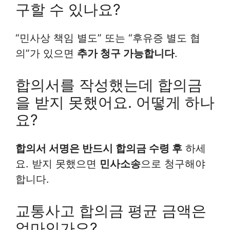
구할 수 있나요?
“민사상 책임 별도” 또는 “후유증 별도 협
의”가 있으면
추가 청구 가능합니다
.
합의서를 작성했는데 합의금
을 받지 못했어요. 어떻게 하나
요?
합의서 서명은 반드시 합의금 수령 후
하세
요. 받지 못했으면
민사소송
으로 청구해야
합니다.
교통사고 합의금 평균 금액은
얼마인가요?