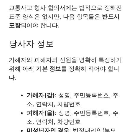
교통사고 형사 합의서에는 법적으로 정해진
표준 양식은 없지만, 다음 항목들은
반드시
포함
되어야 합니다.
당사자 정보
가해자와 피해자의 신원을 명확히 특정하기
위해 아래
기본 정보
를 정확히 적어야 합니
다.
가해자(갑)
: 성명, 주민등록번호, 주
소, 연락처, 차량번호
피해자(을)
: 성명, 주민등록번호, 주
소, 연락처, 차량번호
미성년자인 경우
: 법정대리인(부모