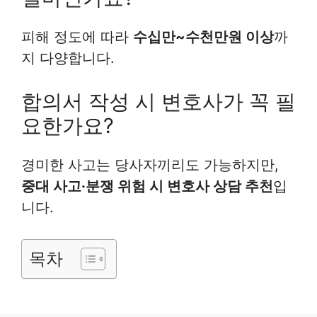
피해 정도에 따라
수십만~수천만원 이상
까
지 다양합니다.
합의서 작성 시 변호사가 꼭 필
요한가요?
경미한 사고는 당사자끼리도 가능하지만,
중대 사고·분쟁 위험 시 변호사 상담 추천
입
니다.
목차