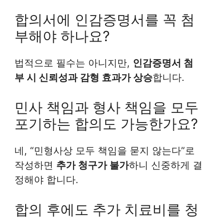
합의서에 인감증명서를 꼭 첨
부해야 하나요?
법적으로 필수는 아니지만,
인감증명서 첨
부 시 신뢰성과 감형 효과가 상승
합니다.
민사 책임과 형사 책임을 모두
포기하는 합의도 가능한가요?
네, “민형사상 모두 책임을 묻지 않는다”로
작성하면
추가 청구가 불가
하니 신중하게 결
정해야 합니다.
합의 후에도 추가 치료비를 청