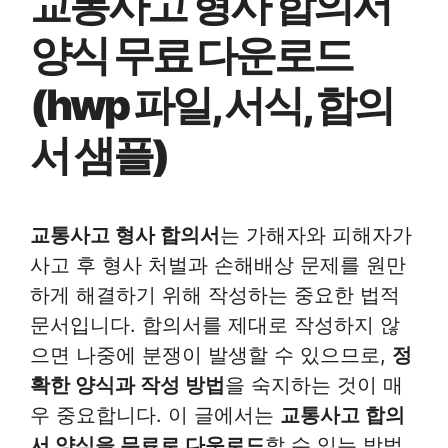
교통사고 형사 합의서
양식 무료 다운로드
(hwp 파일, 서식, 합의
서 샘플)
교통사고 형사 합의서
는 가해자와 피해자가
사고 후 형사 처벌과 손해배상 문제를 원만
하게 해결하기 위해 작성하는 중요한 법적
문서입니다. 합의서를 제대로 작성하지 않
으면 나중에 분쟁이 발생할 수 있으므로,
정
확한 양식과 작성 방법
을 숙지하는 것이 매
우 중요합니다. 이 글에서는
교통사고 합의
서 양식을 무료로 다운로드
할 수 있는 방법