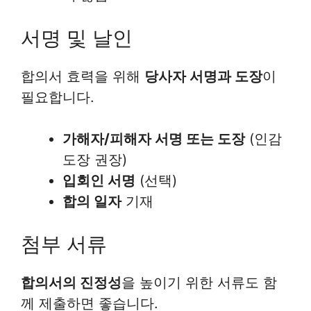
서명 및 날인
합의서 효력을 위해
당사자 서명과 도장
이
필요합니다.
가해자/피해자 서명 또는 도장
(인감
도장 권장)
입회인 서명
(선택)
합의 일자
기재
첨부 서류
합의서의 진정성
을 높이기 위한 서류도 함
께 제출하면 좋습니다.