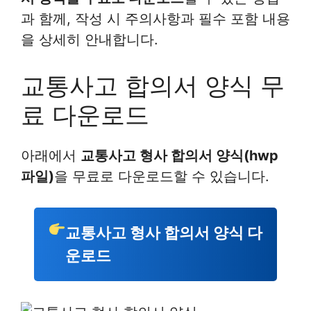
과 함께, 작성 시 주의사항과 필수 포함 내용
을 상세히 안내합니다.
교통사고 합의서 양식 무
료 다운로드
아래에서
교통사고 형사 합의서 양식(hwp
파일)
을 무료로 다운로드할 수 있습니다.
교통사고 형사 합의서 양식 다
운로드