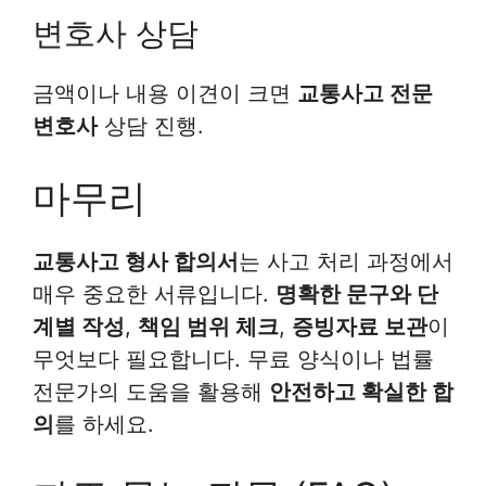
변호사 상담
금액이나 내용 이견이 크면
교통사고 전문
변호사
상담 진행.
마무리
교통사고 형사 합의서
는 사고 처리 과정에서
매우 중요한 서류입니다.
명확한 문구와 단
계별 작성
,
책임 범위 체크
,
증빙자료 보관
이
무엇보다 필요합니다. 무료 양식이나 법률
전문가의 도움을 활용해
안전하고 확실한 합
의
를 하세요.