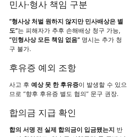
민사·형사 책임 구분
“형사상 처벌 원하지 않지만 민사배상은 별
도”
는 피해자가 추후 손해배상 청구 가능,
“민형사상 모든 책임 없음”
명시는 추가 청
구 불가.
후유증 예외 조항
사고 후
예상 못 한 후유증
이 발생할 수 있으
므로 “향후 후유증 별도 협의” 문구 권장.
합의금 지급 확인
합의 서명 전 실제 합의금이 입금됐는지
반