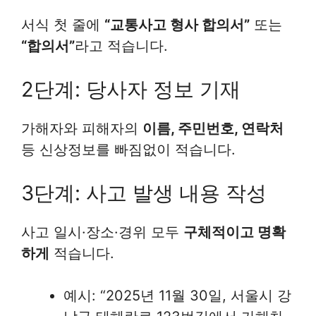
서식 첫 줄에
“교통사고 형사 합의서”
또는
“합의서”
라고 적습니다.
2단계: 당사자 정보 기재
가해자와 피해자의
이름, 주민번호, 연락처
등 신상정보를 빠짐없이 적습니다.
3단계: 사고 발생 내용 작성
사고 일시·장소·경위 모두
구체적이고 명확
하게
적습니다.
예시: “2025년 11월 30일, 서울시 강