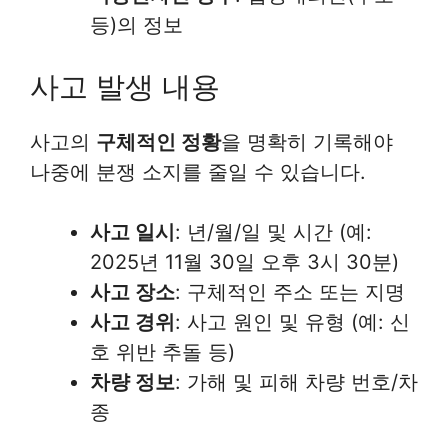
등)의 정보
사고 발생 내용
사고의
구체적인 정황
을 명확히 기록해야
나중에 분쟁 소지를 줄일 수 있습니다.
사고 일시
: 년/월/일 및 시간 (예:
2025년 11월 30일 오후 3시 30분)
사고 장소
: 구체적인 주소 또는 지명
사고 경위
: 사고 원인 및 유형 (예: 신
호 위반 추돌 등)
차량 정보
: 가해 및 피해 차량 번호/차
종