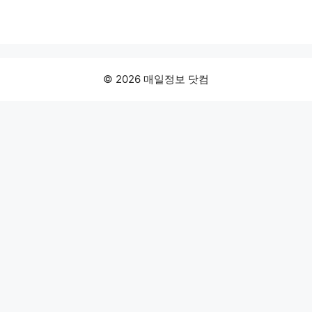
© 2026 매일정보 닷컴