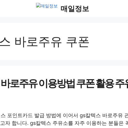
매일정보
텍스 바로주유 쿠폰
 바로주유 이용방법 쿠폰 활용 주
텍스 포인트카드 발급 방법에 이어서 gs칼텍스 바로주유 
고자 합니다. gs칼텍스 주유소를 자주 이용하는 분들은 