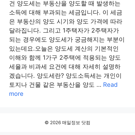
건 양도세는 부동산을 양도할 때 발생하는
소득에 대해 부과되는 세금입니다. 이 세금
은 부동산의 양도 시기와 양도 가격에 따라
달라집니다. 그리고 1주택자가 2주택자가
되는 경우에도 양도세가 궁금해지는 부분이
있는데요.오늘은 양도세 계산의 기본적인
이해와 함께 1가구 2주택에 적용되는 양도
세율과 비과세 요건에 대해 자세히 설명하
겠습니다. 양도세란? 양도소득세는 개인이
토지나 건물 같은 부동산을 양도 …
Read
more
© 2026 매일정보 닷컴