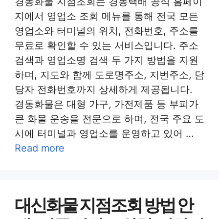
경동화물 지점조회는 경동택배 공식 홈페이
지에서 영업소 조회 메뉴를 통해 전국 모든
영업소와 터미널의 위치, 전화번호, 주소를
무료로 확인할 수 있는 서비스입니다. 주소
검색과 영업소명 검색 두 가지 방법을 지원
하며, 지도와 함께 도로명주소, 지번주소, 담
당자 전화번호까지 상세하게 제공됩니다.
경동화물은 대형 가구, 가전제품 등 부피가
큰 화물 운송을 전문으로 하며, 전국 주요 도
시에 터미널과 영업소를 운영하고 있어 …
Read more
대신화물 지점조회 방법 안