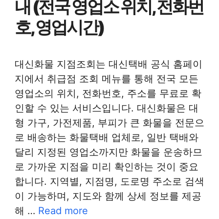
내 (전국 영업소 위치, 전화번
호, 영업시간)
대신화물 지점조회는 대신택배 공식 홈페이
지에서 취급점 조회 메뉴를 통해 전국 모든
영업소의 위치, 전화번호, 주소를 무료로 확
인할 수 있는 서비스입니다. 대신화물은 대
형 가구, 가전제품, 부피가 큰 화물을 전문으
로 배송하는 화물택배 업체로, 일반 택배와
달리 지정된 영업소까지만 화물을 운송하므
로 가까운 지점을 미리 확인하는 것이 중요
합니다. 지역별, 지점명, 도로명 주소로 검색
이 가능하며, 지도와 함께 상세 정보를 제공
해 …
Read more