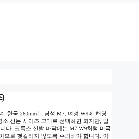
)
한국 260mm는 남성 M7, 여성 W9에 해당
소 신는 사이즈 그대로 선택하면 되지만, 발
니다. 크록스 신발 바닥에는 M7 W9처럼 미국
이므로 헷갈리지 않도록 주의해야 합니다. 아