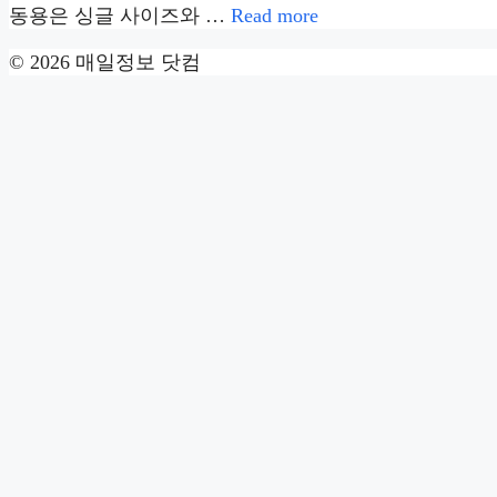
동용은 싱글 사이즈와 …
Read more
© 2026 매일정보 닷컴