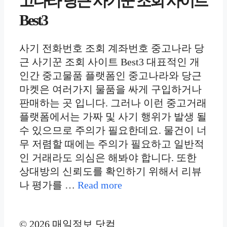
고나라 당근 사기꾼 조회 사이트
Best3
사기 전화번호 조회 계좌번호 중고나라 당
근 사기꾼 조회 사이트 Best3 대표적인 개
인간 중고물품 플랫폼인 중고나라와 당근
마켓은 여러가지 물품을 싸게 구입하거나
판매하는 곳 입니다. 그러나 이런 중고거래
플랫폼에서는 가짜 및 사기 행위가 발생 될
수 있으므로 주의가 필요한데요. 물건이 너
무 저렴할 때에는 주의가 필요하고 일반적
인 거래라도 의심은 해봐야 합니다. 또한
상대방의 신뢰도를 확인하기 위해서 리뷰
나 평가를 …
Read more
© 2026 매일정보 닷컴