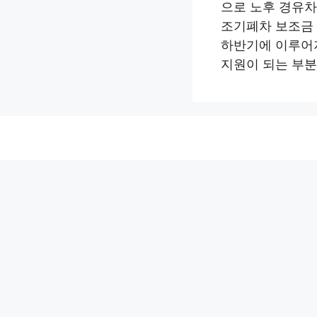
으로 노후 경유차
조기폐차 보조금
하반기에 이루어
지원이 되는 부분