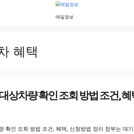
매일정보
차 혜택
대상차량 확인 조회 방법 조건, 혜
 확인 조회 방법 조건, 혜택, 신청방법 정리 정부는 대