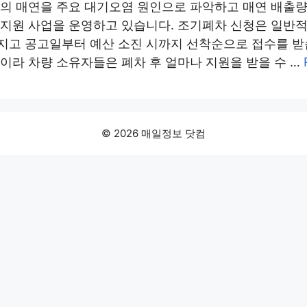
의 매연을 주요 대기오염 원인으로 파악하고 매연 배출량
 지원 사업을 운영하고 있습니다. 조기폐차 신청은 일반
지고 공고일부터 예산 소진 시까지 선착순으로 접수를 받
이라 차량 소유자들은 폐차 후 얼마나 지원을 받을 수 …
© 2026 매일정보 닷컴