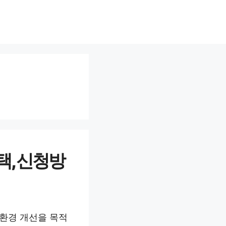
택, 신청방
기환경 개선을 목적