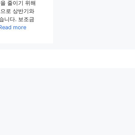
을 줄이기 위해
적으로 상반기와
습니다. 보조금
Read more