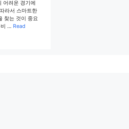
의 어려운 경기에
 따라서 스마트한
 찾는 것이 중요
유비 …
Read