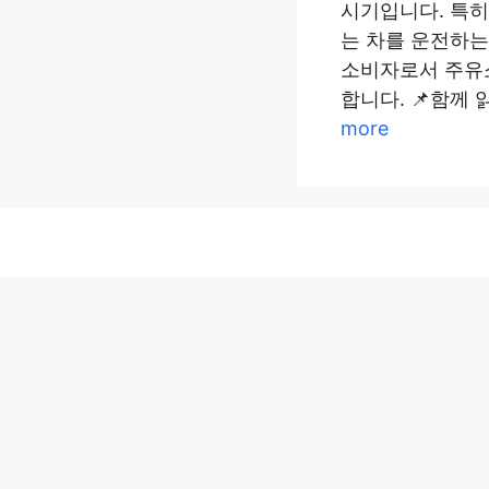
시기입니다. 특히
는 차를 운전하는
소비자로서 주유
합니다. 📌함께
more