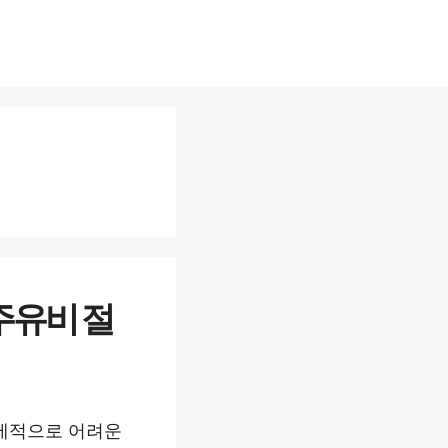
주유비 절
경제적으로 어려운