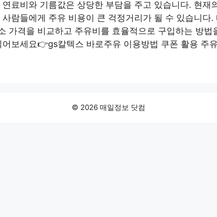
 연료비와 기름값은 상당한 부담을 주고 있습니다. 현재
 사람들에게 주유 비용이 큰 걱정거리가 될 수 있습니다.
소 가격을 비교하고 주유비를 효율적으로 구입하는 방법을
 읽어보세요👉gs칼텍스 바로주유 이용방법 쿠폰 활용 주
© 2026 매일정보 닷컴