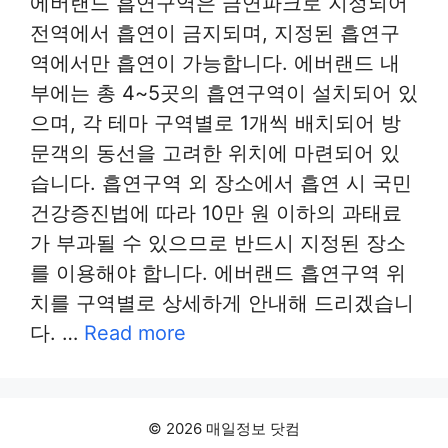
에버랜드 흡연구역은 금연파크로 지정되어
전역에서 흡연이 금지되며, 지정된 흡연구
역에서만 흡연이 가능합니다. 에버랜드 내
부에는 총 4~5곳의 흡연구역이 설치되어 있
으며, 각 테마 구역별로 1개씩 배치되어 방
문객의 동선을 고려한 위치에 마련되어 있
습니다. 흡연구역 외 장소에서 흡연 시 국민
건강증진법에 따라 10만 원 이하의 과태료
가 부과될 수 있으므로 반드시 지정된 장소
를 이용해야 합니다. 에버랜드 흡연구역 위
치를 구역별로 상세하게 안내해 드리겠습니
다. …
Read more
© 2026 매일정보 닷컴