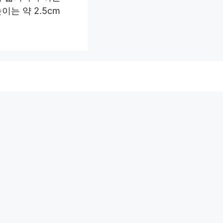
이는 약 2.5cm