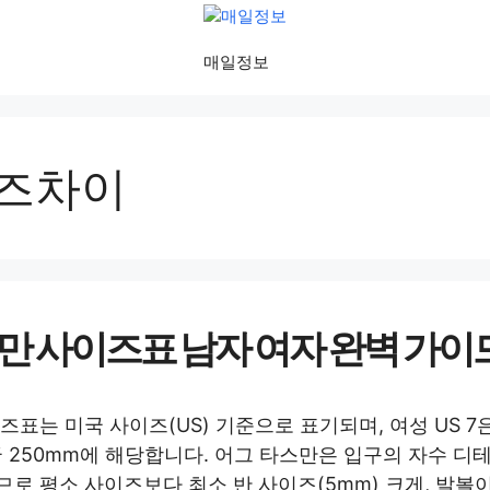
매일정보
즈차이
만 사이즈표 남자 여자 완벽 가이
표는 미국 사이즈(US) 기준으로 표기되며, 여성 US 7은
한국 250mm에 해당합니다. 어그 타스만은 입구의 자수 디
로 평소 사이즈보다 최소 반 사이즈(5mm) 크게, 발볼