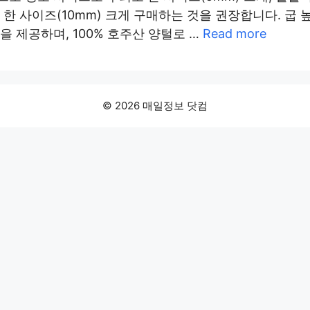
한 사이즈(10mm) 크게 구매하는 것을 권장합니다. 굽 높
을 제공하며, 100% 호주산 양털로 …
Read more
© 2026 매일정보 닷컴