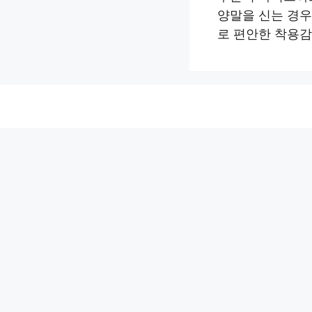
양말을 신는 경우 
로 편안한 착용감