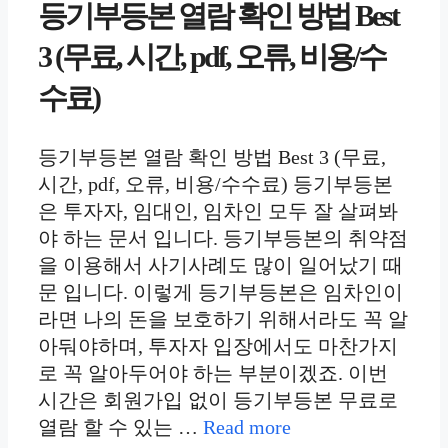
등기부등본 열람 확인 방법 Best
3 (무료, 시간, pdf, 오류, 비용/수
수료)
등기부등본 열람 확인 방법 Best 3 (무료,
시간, pdf, 오류, 비용/수수료) 등기부등본
은 투자자, 임대인, 임차인 모두 잘 살펴봐
야 하는 문서 입니다. 등기부등본의 취약점
을 이용해서 사기사례도 많이 일어났기 때
문 입니다. 이렇게 등기부등본은 임차인이
라면 나의 돈을 보호하기 위해서라도 꼭 알
아둬야하며, 투자자 입장에서도 마찬가지
로 꼭 알아두어야 하는 부분이겠죠. 이번
시간은 회원가입 없이 등기부등본 무료로
열람 할 수 있는 …
Read more