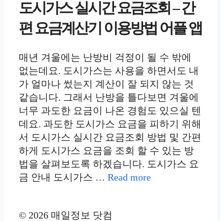
도시가스 실시간 요금조회 – 간
편 요금계산기 이용방법 어플 앱
매년 겨울에는 난방비 걱정이 될 수 밖에
없는데요. 도시가스는 사용을 하면서도 내
가 얼마나 썼는지 계산이 잘 되지 않는 것
같습니다. 그래서 난방을 틀다보면 겨울에
너무 과도한 요금이 나온 경험도 있으실 텐
데요. 과도한 도시가스 요금을 피하기 위해
서 도시가스 실시간 요금조회 방법 및 간편
하게 도시가스 요금을 조회 할 수 있는 방
법을 살펴보도록 하겠습니다. 도시가스 요
금 안내 도시가스 …
Read more
© 2026 매일정보 닷컴