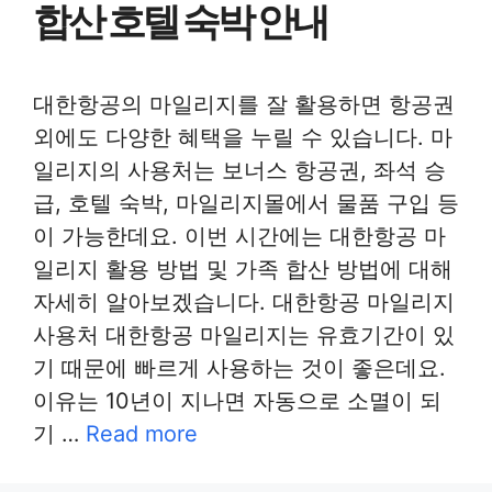
합산 호텔 숙박 안내
대한항공의 마일리지를 잘 활용하면 항공권
외에도 다양한 혜택을 누릴 수 있습니다. 마
일리지의 사용처는 보너스 항공권, 좌석 승
급, 호텔 숙박, 마일리지몰에서 물품 구입 등
이 가능한데요. 이번 시간에는 대한항공 마
일리지 활용 방법 및 가족 합산 방법에 대해
자세히 알아보겠습니다. 대한항공 마일리지
사용처 대한항공 마일리지는 유효기간이 있
기 때문에 빠르게 사용하는 것이 좋은데요.
이유는 10년이 지나면 자동으로 소멸이 되
기 …
Read more