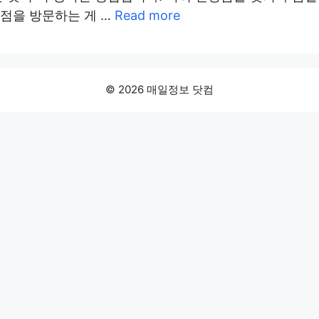
점을 방문하는 게 …
Read more
© 2026 매일정보 닷컴