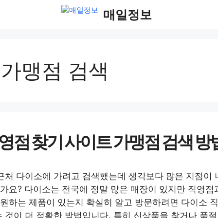
매일정보
 가맹점 검색
영점 찾기 사이트 가맹점 검색 방
 근처 다이소에 가려고 검색했는데 생각보다 많은 지점이
가요? 다이소는 전국에 정말 많은 매장이 있지만 직영점
원하는 제품이 있는지 확실히 알고 방문하려면 다이소 직
는 것이 더 정확한 방법입니다. 특히 신상품을 찾거나 품절