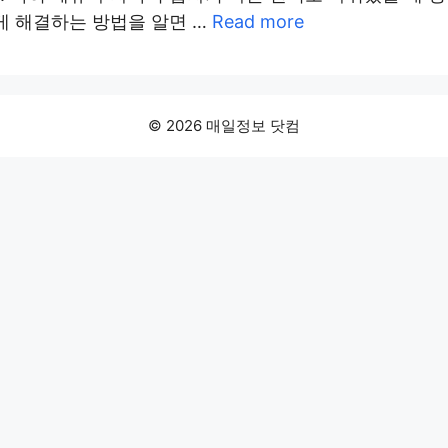
르게 해결하는 방법을 알면 …
Read more
© 2026 매일정보 닷컴