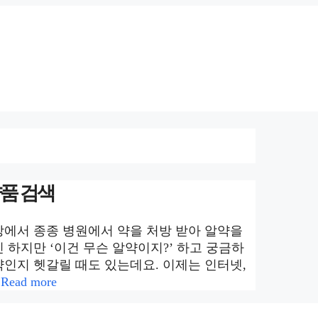
약품 검색
일상에서 종종 병원에서 약을 처방 받아 알약을
긴 하지만 ‘이건 무슨 알약이지?’ 하고 궁금하
약인지 헷갈릴 때도 있는데요. 이제는 인터넷,
…
Read more