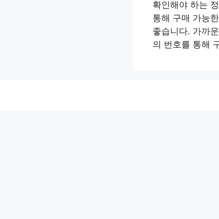
확인해야 하는 
통해 구매 가능한
좋습니다. 가까운
의 번호를 통해 