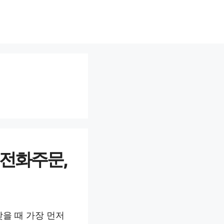
 전화주문,
을 때 가장 먼저