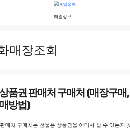
매일정보
화매장조회
상품권 판매처 구매처 (매장구매,
매방법)
판매처 구매처는 선물용 상품권을 어디서 살 수 있는지 찾