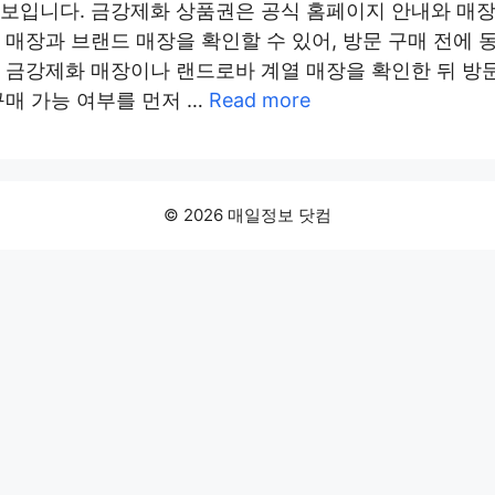
정보입니다. 금강제화 상품권은 공식 홈페이지 안내와 매
 매장과 브랜드 매장을 확인할 수 있어, 방문 구매 전에
 금강제화 매장이나 랜드로바 계열 매장을 확인한 뒤 방
구매 가능 여부를 먼저 …
Read more
© 2026 매일정보 닷컴