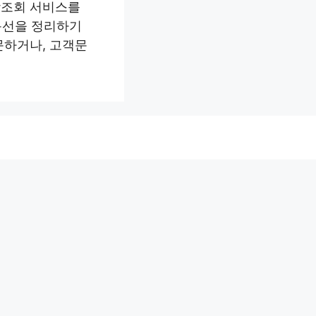
장조회 서비스를
 동선을 정리하기
문하거나, 고객문