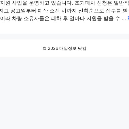
 지원 사업을 운영하고 있습니다. 조기폐차 신청은 일반
지고 공고일부터 예산 소진 시까지 선착순으로 접수를 받
이라 차량 소유자들은 폐차 후 얼마나 지원을 받을 수 …
© 2026 매일정보 닷컴