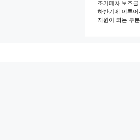
조기폐차 보조금
하반기에 이루어
지원이 되는 부분