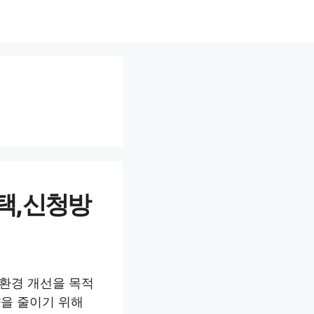
택, 신청방
기환경 개선을 목적
을 줄이기 위해