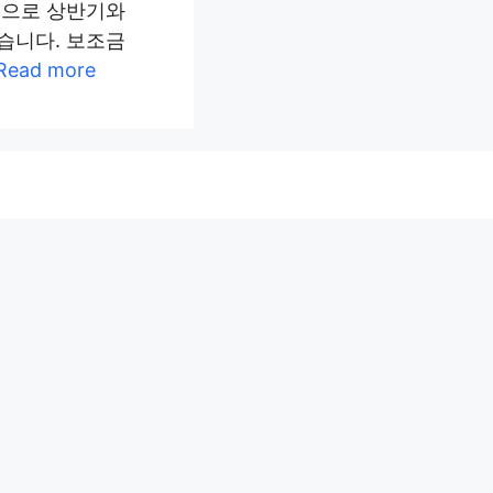
적으로 상반기와
습니다. 보조금
Read more