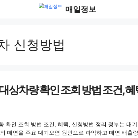
매일정보
차 신청방법
대상차량 확인 조회 방법 조건, 혜
 확인 조회 방법 조건, 혜택, 신청방법 정리 정부는 대
의 매연을 주요 대기오염 원인으로 파악하고 매연 배출량