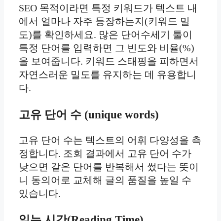
SEO 목적이라면 특정 키워드가 텍스트 내
에서 얼마나 자주 등장하는지(키워드 밀
도)를 확인하세요. 많은 단어수세기 툴이
특정 단어를 입력하면 그 빈도와 비율(%)
을 보여줍니다. 키워드 스태핑을 피하면서
자연스러운 밀도를 유지하는 데 유용합니
다.
고유 단어 수 (unique words)
고유 단어 수는 텍스트의 어휘 다양성을 측
정합니다. 조회 결과에서 고유 단어 수가
낮으면 같은 단어를 반복해서 썼다는 뜻이
니 동의어로 교체해 글의 품질을 높일 수
있습니다.
읽는 시간(Reading Time)