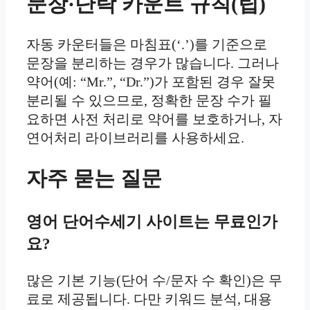
문장·단락 카운트 규칙(팁)
자동 카운터들은 마침표(‘.’)를 기준으로
문장을 분리하는 경우가 많습니다. 그러나
약어(예: “Mr.”, “Dr.”)가 포함된 경우 잘못
분리될 수 있으므로, 정확한 문장 수가 필
요하면 사전 처리로 약어를 보호하거나, 자
연어처리 라이브러리를 사용하세요.
자주 묻는 질문
영어 단어수세기 사이트는 무료인가
요?
많은 기본 기능(단어 수/문자 수 확인)은 무
료로 제공됩니다. 다만 키워드 분석, 대용