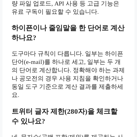
량 파일 업로드, API 사용 등 고급 기능은
유료 구독이 필요할 수 있습니다.
하이픈이나 줄임말을 한 단어로 계산
하나요?
도구마다 규칙이 다릅니다. 일부는 하이픈
단어(e-mail)를 하나로 세고, 일부는 두 개
의 단어로 계산합니다. 정확해야 하는 과제
나 공모전의 경우 사용 지침을 확인하거나
동일 도구 기준으로 계산 결과를 제출하세
요.
트위터 글자 제한(280자)을 체크할
수 있나요?