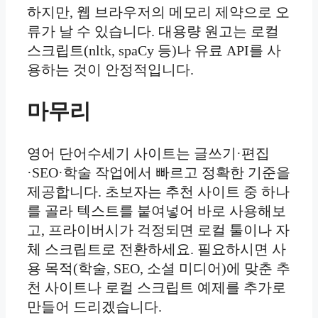
하지만, 웹 브라우저의 메모리 제약으로 오
류가 날 수 있습니다. 대용량 원고는 로컬
스크립트(nltk, spaCy 등)나 유료 API를 사
용하는 것이 안정적입니다.
마무리
영어 단어수세기 사이트는 글쓰기·편집
·SEO·학술 작업에서 빠르고 정확한 기준을
제공합니다. 초보자는 추천 사이트 중 하나
를 골라 텍스트를 붙여넣어 바로 사용해보
고, 프라이버시가 걱정되면 로컬 툴이나 자
체 스크립트로 전환하세요. 필요하시면 사
용 목적(학술, SEO, 소셜 미디어)에 맞춘 추
천 사이트나 로컬 스크립트 예제를 추가로
만들어 드리겠습니다.