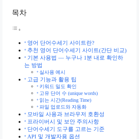
목차
영어 단어수세기 사이트란?
추천 영어 단어수세기 사이트(간단 비교)
기본 사용법 — 누구나 1분 내로 확인하
는 방법
실사용 예시
고급 기능과 활용 팁
키워드 밀도 확인
고유 단어 수 (unique words)
읽는 시간(Reading Time)
파일 업로드와 자동화
모바일 사용과 브라우저 호환성
프라이버시 및 보안 주의사항
단어수세기 도구를 고르는 기준
API 및 개발자용 옵션