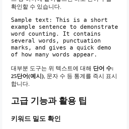
확인할 수 있습니다.
Sample text: This is a short 
example sentence to demonstrate 
word counting. It contains 
several words, punctuation 
marks, and gives a quick demo 
대부분 도구는 위 텍스트에 대해
단어 수:
25단어(예시)
, 문자 수 등 통계를 즉시 표시
합니다.
고급 기능과 활용 팁
키워드 밀도 확인