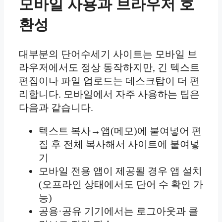
모바일 사용과 브라우저 호
환성
대부분의 단어수세기 사이트는 모바일 브
라우저에서도 정상 동작하지만, 긴 텍스트
편집이나 파일 업로드는 데스크탑이 더 편
리합니다. 모바일에서 자주 사용하는 팁은
다음과 같습니다.
텍스트 복사→앱(메모)에 붙여넣어 편
집 후 전체 복사해서 사이트에 붙여넣
기
모바일 전용 앱이 제공될 경우 앱 설치
(오프라인 상태에서도 단어 수 확인 가
능)
공용·공유 기기에서는 로그아웃과 클