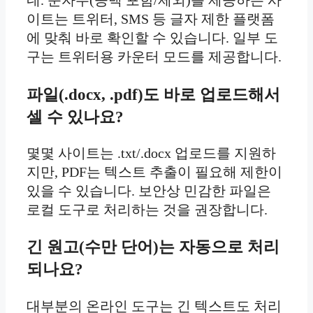
네. 문자수(공백 포함/제외)를 제공하는 사
이트는 트위터, SMS 등 글자 제한 플랫폼
에 맞춰 바로 확인할 수 있습니다. 일부 도
구는 트위터용 카운터 모드를 제공합니다.
파일(.docx, .pdf)도 바로 업로드해서
셀 수 있나요?
몇몇 사이트는 .txt/.docx 업로드를 지원하
지만, PDF는 텍스트 추출이 필요해 제한이
있을 수 있습니다. 보안상 민감한 파일은
로컬 도구로 처리하는 것을 권장합니다.
긴 원고(수만 단어)는 자동으로 처리
되나요?
대부분의 온라인 도구는 긴 텍스트도 처리