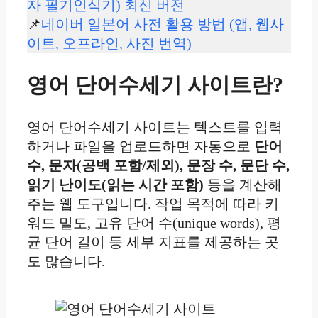
자 필기인식기) 최신 버전
📌
네이버 일본어 사전 활용 방법 (앱, 웹사
이트, 오프라인, 사진 번역)
영어 단어수세기 사이트란?
영어 단어수세기 사이트는 텍스트를 입력
하거나 파일을 업로드하면 자동으로
단어
수, 문자(공백 포함/제외), 문장 수, 문단 수,
읽기 난이도(읽는 시간 포함)
등을 계산해
주는 웹 도구입니다. 작업 목적에 따라 키
워드 밀도, 고유 단어 수(unique words), 평
균 단어 길이 등 세부 지표를 제공하는 곳
도 많습니다.