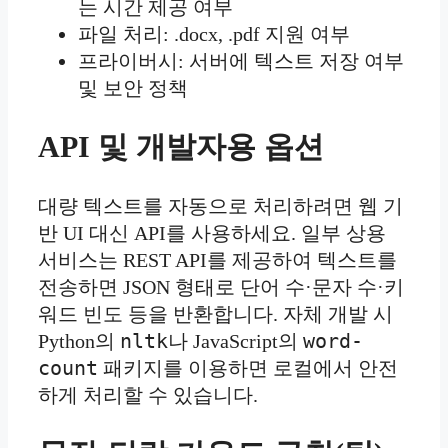
는 시간 제공 여부
파일 처리: .docx, .pdf 지원 여부
프라이버시: 서버에 텍스트 저장 여부
및 보안 정책
API 및 개발자용 옵션
대량 텍스트를 자동으로 처리하려면 웹 기
반 UI 대신 API를 사용하세요. 일부 상용
서비스는 REST API를 제공하여 텍스트를
전송하면 JSON 형태로 단어 수·문자 수·키
워드 빈도 등을 반환합니다. 자체 개발 시
nltk
word-
Python의
나 JavaScript의
count
패키지를 이용하면 로컬에서 안전
하게 처리할 수 있습니다.