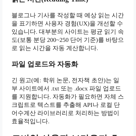
블로그나 기사를 작성할 때 예상 읽는 시간
을 표기하면 사용자 경험(UX)을 개선할 수
있습니다. 대부분의 사이트는 평균 읽기 속
도(보통 분당 200~250 단어 기준)를 바탕으
로 읽는 시간을 자동 계산합니다.
파일 업로드와 자동화
긴 원고(예: 학위 논문, 전자책 초안)는 일
부 사이트에서 .txt 또는 .docx 파일 업로드
를 지원합니다. 자동화가 필요하면 자체 스
크립트로 텍스트를 추출해 API나 로컬 단
어수계산 라이브러리로 처리하는 방법이
효율적입니다.