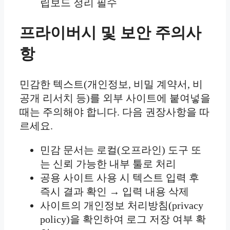
립보드 정리 필수
프라이버시 및 보안 주의사
항
민감한 텍스트(개인정보, 비밀 계약서, 비
공개 리서치 등)를 외부 사이트에 붙여넣을
때는 주의해야 합니다. 다음 권장사항을 따
르세요.
민감 문서는 로컬(오프라인) 도구 또
는 신뢰 가능한 내부 툴로 처리
공용 사이트 사용 시 텍스트 입력 후
즉시 결과 확인 → 입력 내용 삭제
사이트의 개인정보 처리방침(privacy
policy)을 확인하여 로그 저장 여부 확