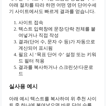
아래 절차를 따라 하면 어떤 영어 단어수세
기 사이트에서도 빠르게 결과를 얻습니다.
사이트 접속
텍스트 입력창에 문장/단락 전체를 붙
여넣거나 직접 작성
결과(단어 수, 문자 수 등)가 자동으로
계산되어 표시됨
필요 시 ‘목표 단어 수’ 설정 또는 키워
드 필터 적용
결과를 복사하거나 스크린샷/다운로
드
실사용 예시
아래 예시 텍스트를 복사하여 위 추천 사이
트 중 하나에 붙여넣으면 바로 단어 수를