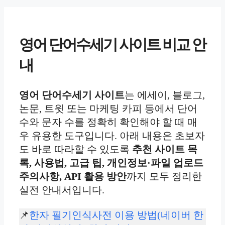
영어 단어수세기 사이트 비교 안
내
영어 단어수세기 사이트
는 에세이, 블로그,
논문, 트윗 또는 마케팅 카피 등에서 단어
수와 문자 수를 정확히 확인해야 할 때 매
우 유용한 도구입니다. 아래 내용은 초보자
도 바로 따라할 수 있도록
추천 사이트 목
록, 사용법, 고급 팁, 개인정보·파일 업로드
주의사항, API 활용 방안
까지 모두 정리한
실전 안내서입니다.
📌
한자 필기인식사전 이용 방법(네이버 한