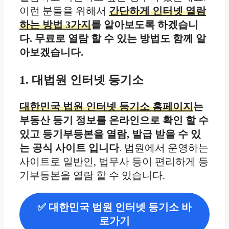
이런 분들을 위해서
간단하게 인터넷 열람
하는 방법 3가지
를 알아보도록 하겠습니
다. 무료로 열람 할 수 있는 방법도 함께 알
아보겠습니다.
1. 대법원 인터넷 등기소
대한민국 법원 인터넷 등기소 홈페이지
는
부동산 등기 정보를 온라인으로 확인 할 수
있고 등기부등본을 열람, 발급 받을 수 있
는 공식 사이트 입니다
. 법원에서 운영하는
사이트로 일반인, 법무사 등이 편리하게 등
기부등본을 열람 할 수 있습니다.
✅ 대한민국 법원 인터넷 등기소 바
로가기