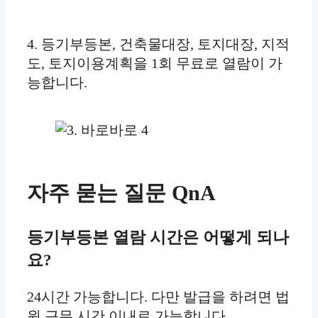
4. 등기부등본, 건축물대장, 토지대장, 지적
도, 토지이용계획을 1회 무료로 열람이 가
능합니다.
자주 묻는 질문 QnA
등기부등본 열람 시간은 어떻게 되나
요?
24시간 가능합니다. 다만 발급을 하려면 법
원 근무 시간 이내로 가능합니다.