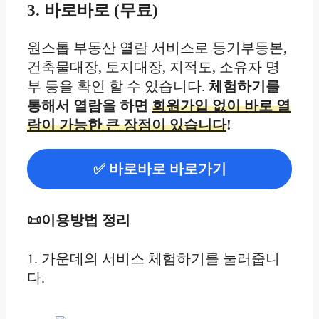
3. 바로바로 (무료)
원스톱 부동산 열람 서비스로 등기부등본,
건축물대장, 토지대장, 지적도, 소유자 명
부 등을 확인 할 수 있습니다.
체험하기를
통해서 열람을 하면
회원가입 없이 바로 열
람이 가능한 큰 장점이 있습니다
!
✅ 바로바로 바로가기
📜이용방법 정리
1. 가운데의 서비스 체험하기를 눌러줍니
다.