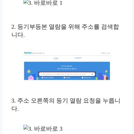
2. 등기부등본 열람을 위해 주소를 검색합
니다.
3. 주소 오른쪽의 등기 열람 요청을 누릅니
다.