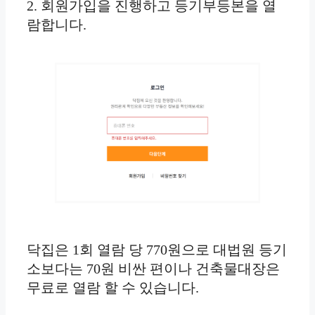
2. 회원가입을 진행하고 등기부등본을 열
람합니다.
닥집은 1회 열람 당 770원으로 대법원 등기
소보다는 70원 비싼 편이나 건축물대장은
무료로 열람 할 수 있습니다.