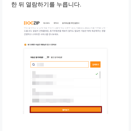
한 뒤 열람하기를 누릅니다.