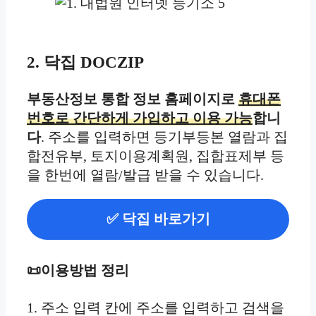
2. 닥집 DOCZIP
부동산정보 통합 정보 홈페이지로
휴대폰
번호로 간단하게 가입하고 이용 가능
합니
다
. 주소를 입력하면 등기부등본 열람과 집
합전유부, 토지이용계획원, 집합표제부 등
을 한번에 열람/발급 받을 수 있습니다.
✅ 닥집 바로가기
📜이용방법 정리
1. 주소 입력 칸에 주소를 입력하고 검색을