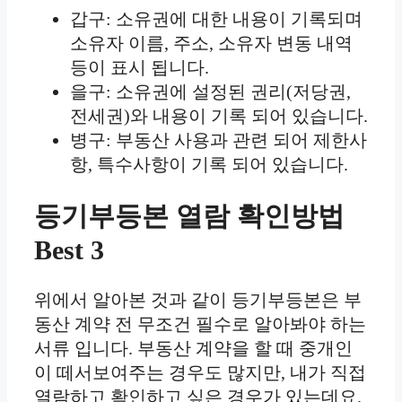
갑구: 소유권에 대한 내용이 기록되며
소유자 이름, 주소, 소유자 변동 내역
등이 표시 됩니다.
을구: 소유권에 설정된 권리(저당권,
전세권)와 내용이 기록 되어 있습니다.
병구: 부동산 사용과 관련 되어 제한사
항, 특수사항이 기록 되어 있습니다.
등기부등본 열람 확인방법
Best 3
위에서 알아본 것과 같이 등기부등본은 부
동산 계약 전 무조건 필수로 알아봐야 하는
서류 입니다. 부동산 계약을 할 때 중개인
이 떼서보여주는 경우도 많지만, 내가 직접
열람하고 확인하고 싶은 경우가 있는데요.