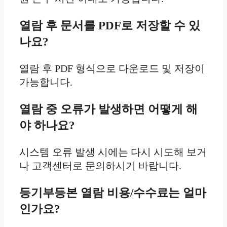
열람 후 문서를 PDF로 저장할 수 있
나요?
열람 후 PDF 형식으로 다운로드 및 저장이
가능합니다.
열람 중 오류가 발생하면 어떻게 해
야 하나요?
시스템 오류 발생 시에는 다시 시도해 보거
나 고객센터로 문의하시기 바랍니다.
등기부등본 열람 비용/수수료는 얼마
인가요?