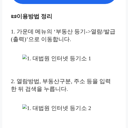
📜이용방법 정리
1. 가운데 메뉴의 ‘부동산 등기->열람/발급
(출력)’으로 이동합니다.
2. 열람방법, 부동산구분, 주소 등을 입력
한 뒤 검색을 누릅니다.