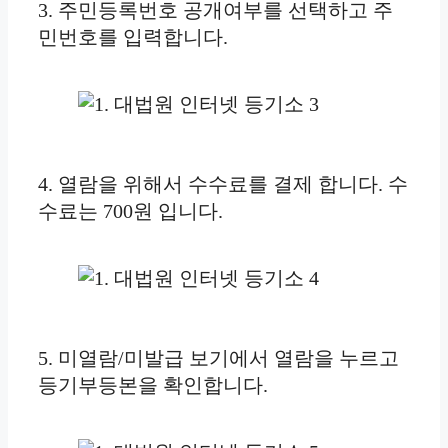
3. 주민등록번호 공개여부를 선택하고 주
민번호를 입력합니다.
4. 열람을 위해서 수수료를 결제 합니다. 수
수료는 700원 입니다.
5. 미열람/미발급 보기에서 열람을 누르고
등기부등본을 확인합니다.