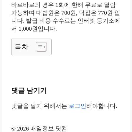
바로바로의 경우 1회에 한해 무료로 열람
가능하며 대법원은 700원, 닥집은 770원 입
니다. 발급 비용 수수료는 인터넷 등기소에
서 1,000원입니다.
목차
댓글 남기기
댓글을 달기 위해서는
로그인
해야합니다.
© 2026 매일정보 닷컴