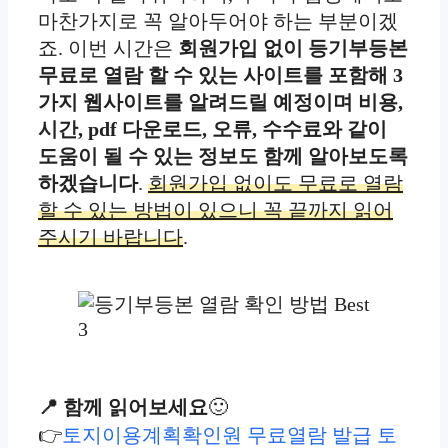
마찬가지로 꼭 알아두어야 하는 부분이겠
죠. 이번 시간은
회원가입 없이 등기부등본
무료로 열람 할 수 있는 사이트를 포함해 3
가지 웹사이트를 알려드릴 예정이며 비용,
시간, pdf 다운로드, 오류, 수수료와 같이
도움이 될 수 있는 정보도 함께 알아보도록
하겠습니다
.
회원가입 없이도 무료로 열람
할 수 있는 방법이 있으니 꼭 끝까지 읽어
주시기 바랍니다
.
📍 함께 읽어보세요
🙂
👉
토지이용계획확인원 무료열람 발급 토