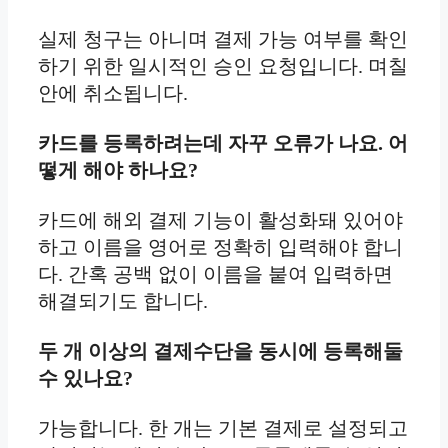
실제 청구는 아니며 결제 가능 여부를 확인
하기 위한 일시적인 승인 요청입니다. 며칠
안에 취소됩니다.
카드를 등록하려는데 자꾸 오류가 나요. 어
떻게 해야 하나요?
카드에 해외 결제 기능이 활성화돼 있어야
하고 이름을 영어로 정확히 입력해야 합니
다. 간혹 공백 없이 이름을 붙여 입력하면
해결되기도 합니다.
두 개 이상의 결제수단을 동시에 등록해둘
수 있나요?
가능합니다. 한 개는 기본 결제로 설정되고