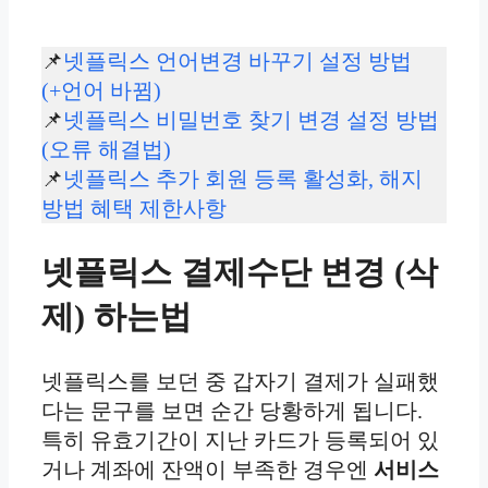
📌
넷플릭스 언어변경 바꾸기 설정 방법
(+언어 바뀜)
📌
넷플릭스 비밀번호 찾기 변경 설정 방법
(오류 해결법)
📌
넷플릭스 추가 회원 등록 활성화, 해지
방법 혜택 제한사항
넷플릭스 결제수단 변경 (삭
제) 하는법
넷플릭스를 보던 중 갑자기 결제가 실패했
다는 문구를 보면 순간 당황하게 됩니다.
특히 유효기간이 지난 카드가 등록되어 있
거나 계좌에 잔액이 부족한 경우엔
서비스