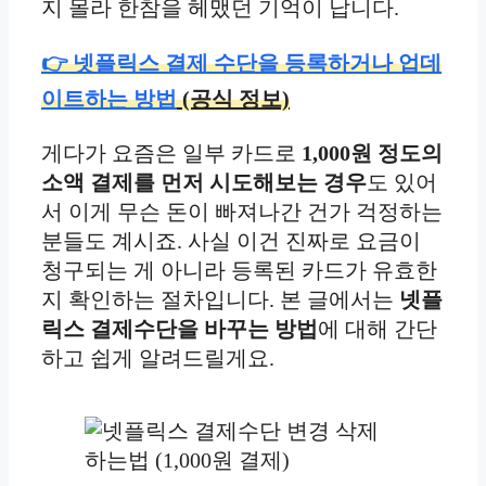
지 몰라 한참을 헤맸던 기억이 납니다.
👉 넷플릭스 결제 수단을 등록하거나 업데
이트하는 방법
(공식 정보)
게다가 요즘은 일부 카드로
1,000원 정도의
소액 결제를 먼저 시도해보는 경우
도 있어
서 이게 무슨 돈이 빠져나간 건가 걱정하는
분들도 계시죠. 사실 이건 진짜로 요금이
청구되는 게 아니라 등록된 카드가 유효한
지 확인하는 절차입니다. 본 글에서는
넷플
릭스 결제수단을 바꾸는 방법
에 대해 간단
하고 쉽게 알려드릴게요.