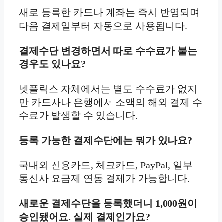
새로 등록한 카드나 계좌는 즉시 반영되며
다음 결제일부터 자동으로 사용됩니다.
결제수단 변경하면서 따로 수수료가 붙는
경우도 있나요?
넷플릭스 자체에서는 별도 수수료가 없지
만 카드사나 은행에서 소액의 해외 결제 수
수료가 발생할 수 있습니다.
등록 가능한 결제수단에는 뭐가 있나요?
국내외 신용카드, 체크카드, PayPal, 일부
통신사 요금제 연동 결제가 가능합니다.
새로운 결제수단을 등록했더니 1,000원이
승인됐어요. 실제 결제인가요?