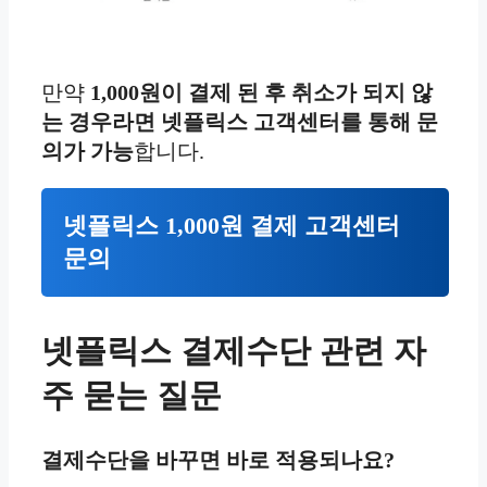
만약
1,000원이 결제 된 후 취소가 되지 않
는 경우라면 넷플릭스 고객센터를 통해 문
의가 가능
합니다.
넷플릭스 1,000원 결제 고객센터
문의
넷플릭스 결제수단 관련 자
주 묻는 질문
결제수단을 바꾸면 바로 적용되나요?