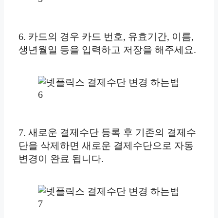
6. 카드의 경우 카드 번호, 유효기간, 이름,
생년월일 등을 입력하고 저장을 해주세요.
7. 새로운 결제수단 등록 후 기존의 결제수
단을 삭제하면 새로운 결제수단으로 자동
변경이 완료 됩니다.