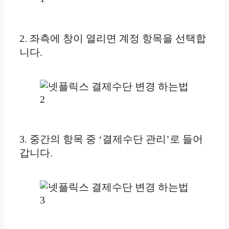
2. 좌측에 창이 열리면 계정 항목을 선택합
니다.
3. 중간의 항목 중 ‘결제수단 관리’로 들어
갑니다.