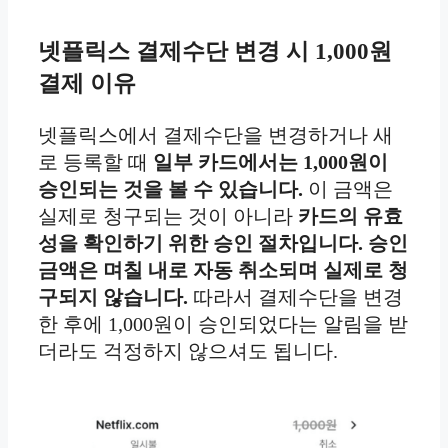
넷플릭스 결제수단 변경 시 1,000원
결제 이유
넷플릭스에서 결제수단을 변경하거나 새
로 등록할 때
일부 카드에서는 1,000원이
승인되는 것을 볼 수 있습니다.
이 금액은
실제로 청구되는 것이 아니라
카드의 유효
성을 확인하기 위한 승인 절차입니다. 승인
금액은 며칠 내로 자동 취소되며 실제로 청
구되지 않습니다.
따라서 결제수단을 변경
한 후에 1,000원이 승인되었다는 알림을 받
더라도 걱정하지 않으셔도 됩니다.