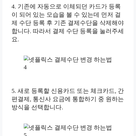
4. 기존에 자동으로 이체되던 카드가 등록
이 되어 있는 모습을 볼 수 있는데 먼저 걸
제 수단 등록 후 기존 결제수단을 삭제해야
합니다. 따라서 결제 수단 등록을 눌러주세
요.
5. 새로 등록할 신용카드 또는 체크카드, 간
편결제, 통신사 요금에 통합하기 중 원하는
방식을 선택합니다.