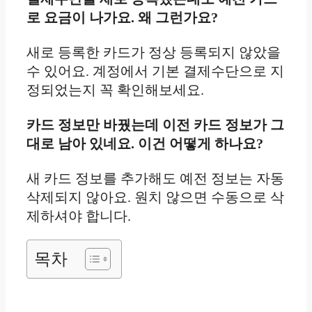
로 요금이 나가요. 왜 그런가요?
새로 등록한 카드가 정상 등록되지 않았을
수 있어요. 계정에서 기본 결제수단으로 지
정되었는지 꼭 확인해보세요.
카드 정보만 바꿨는데 이전 카드 정보가 그
대로 남아 있네요. 이건 어떻게 하나요?
새 카드 정보를 추가해도 예전 정보는 자동
삭제되지 않아요. 원치 않으면 수동으로 삭
제하셔야 합니다.
목차