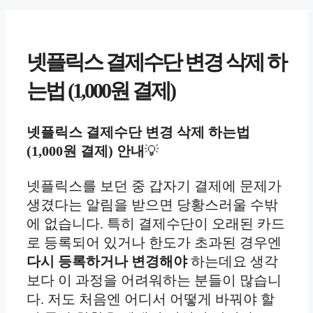
넷플릭스 결제수단 변경 삭제 하
는법 (1,000원 결제)
넷플릭스 결제수단 변경 삭제 하는법
(1,000원 결제) 안내
💡
넷플릭스를 보던 중 갑자기 결제에 문제가
생겼다는 알림을 받으면 당황스러울 수밖
에 없습니다. 특히 결제수단이 오래된 카드
로 등록되어 있거나 한도가 초과된 경우엔
다시 등록하거나 변경해야
하는데요 생각
보다 이 과정을 어려워하는 분들이 많습니
다. 저도 처음엔 어디서 어떻게 바꿔야 할