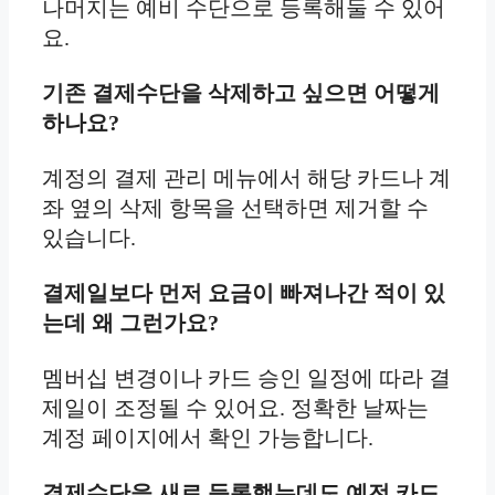
나머지는 예비 수단으로 등록해둘 수 있어
요.
기존 결제수단을 삭제하고 싶으면 어떻게
하나요?
계정의 결제 관리 메뉴에서 해당 카드나 계
좌 옆의 삭제 항목을 선택하면 제거할 수
있습니다.
결제일보다 먼저 요금이 빠져나간 적이 있
는데 왜 그런가요?
멤버십 변경이나 카드 승인 일정에 따라 결
제일이 조정될 수 있어요. 정확한 날짜는
계정 페이지에서 확인 가능합니다.
결제수단을 새로 등록했는데도 예전 카드