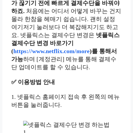
가 끊기기 전에 빠르게 결제수단을 바꿔야
하죠.
처음에는 어디서 어떻게 바꾸는 건지
몰라 한참을 헤매기 쉽습니다. 괜히 설정
여기저기 눌러보다 더 복잡해지기도 하고
요. 넷플릭스는 결제수단 변경은
넷플릭스
결제수단 변경 바로가기
(
https://www.netflix.com/more
)를 통해서
가능
하며 [계정관리] 메뉴를 통해 결제수
단 업데이트를 할 수 있습니다.
✅ 이용방법 안내
1. 넷플릭스 홈페이지 접속 후 왼쪽의 메뉴
버튼을 눌러줍니다.